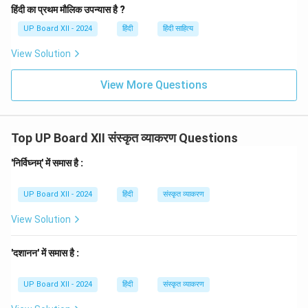
हिंदी का प्रथम मौलिक उपन्यास है ?
UP Board XII - 2024
हिंदी
हिंदी साहित्य
View Solution
View More Questions
Top UP Board XII संस्कृत व्याकरण Questions
'निर्विघ्नम्' में समास है :
UP Board XII - 2024
हिंदी
संस्कृत व्याकरण
View Solution
'दशानन' में समास है :
UP Board XII - 2024
हिंदी
संस्कृत व्याकरण