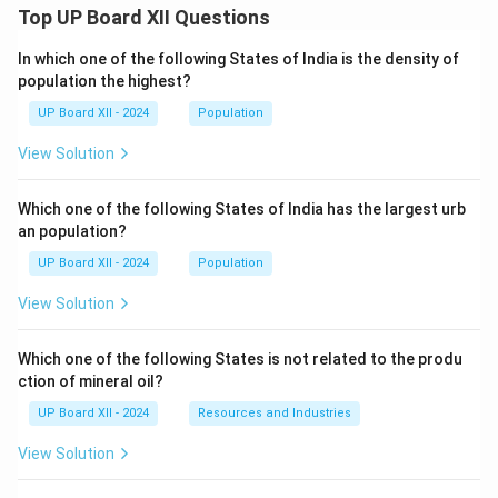
Top UP Board XII Questions
In which one of the following States of India is the density of
population the highest?
UP Board XII - 2024
Population
View Solution
Which one of the following States of India has the largest urb
an population?
UP Board XII - 2024
Population
View Solution
Which one of the following States is not related to the produ
ction of mineral oil?
UP Board XII - 2024
Resources and Industries
View Solution