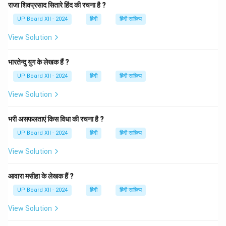
राजा शिवप्रसाद सितारे हिंद की रचना है ?
Download Solution in PDF
UP Board XII - 2024
हिंदी
हिंदी साहित्य
View Solution
भारतेन्दु युग के लेखक हैं ?
UP Board XII - 2024
हिंदी
हिंदी साहित्य
View Solution
भरी असफलताएं किस विधा की रचना है ?
UP Board XII - 2024
हिंदी
हिंदी साहित्य
View Solution
आवारा मसीहा के लेखक हैं ?
UP Board XII - 2024
हिंदी
हिंदी साहित्य
View Solution