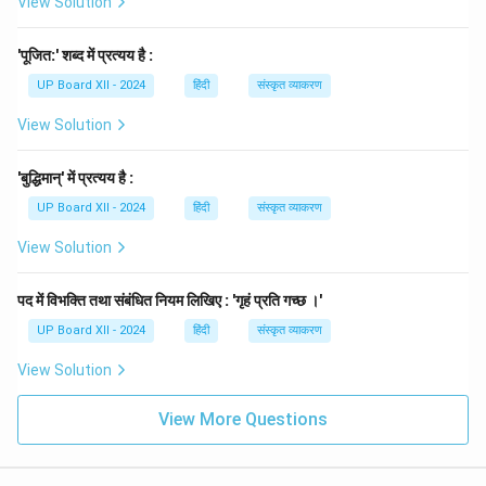
View Solution
'पूजित:' शब्द में प्रत्यय है :
UP Board XII - 2024
हिंदी
संस्कृत व्याकरण
View Solution
'बुद्धिमान्' में प्रत्यय है :
UP Board XII - 2024
हिंदी
संस्कृत व्याकरण
View Solution
पद में विभक्ति तथा संबंधित नियम लिखिए : 'गृहं प्रति गच्छ ।'
UP Board XII - 2024
हिंदी
संस्कृत व्याकरण
View Solution
View More Questions