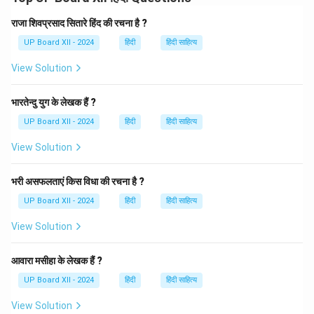
के लिए प्रयुक्त होता है जो अध्ययन के लिए उपयोगी होते हैं।
राजा शिवप्रसाद सितारे हिंद की रचना है ?
UP Board XII - 2024
हिंदी
हिंदी साहित्य
Download Solution in PDF
View Solution
भारतेन्दु युग के लेखक हैं ?
UP Board XII - 2024
हिंदी
हिंदी साहित्य
View Solution
भरी असफलताएं किस विधा की रचना है ?
UP Board XII - 2024
हिंदी
हिंदी साहित्य
View Solution
आवारा मसीहा के लेखक हैं ?
UP Board XII - 2024
हिंदी
हिंदी साहित्य
View Solution