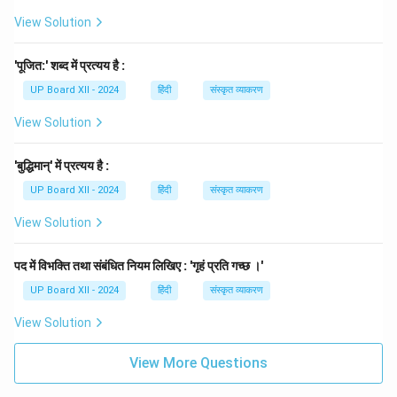
View Solution
'पूजित:' शब्द में प्रत्यय है :
UP Board XII - 2024
हिंदी
संस्कृत व्याकरण
View Solution
'बुद्धिमान्' में प्रत्यय है :
UP Board XII - 2024
हिंदी
संस्कृत व्याकरण
View Solution
पद में विभक्ति तथा संबंधित नियम लिखिए : 'गृहं प्रति गच्छ ।'
UP Board XII - 2024
हिंदी
संस्कृत व्याकरण
View Solution
View More Questions