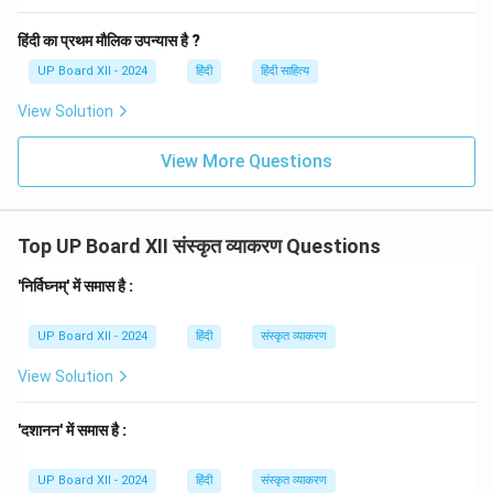
हिंदी का प्रथम मौलिक उपन्यास है ?
UP Board XII - 2024
हिंदी
हिंदी साहित्य
View Solution
View More Questions
Top UP Board XII संस्कृत व्याकरण Questions
'निर्विघ्नम्' में समास है :
UP Board XII - 2024
हिंदी
संस्कृत व्याकरण
View Solution
'दशानन' में समास है :
UP Board XII - 2024
हिंदी
संस्कृत व्याकरण