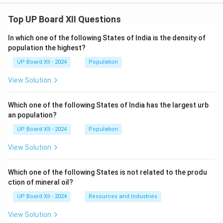
Top UP Board XII Questions
In which one of the following States of India is the density of
population the highest?
UP Board XII - 2024
Population
View Solution
Which one of the following States of India has the largest urb
an population?
UP Board XII - 2024
Population
View Solution
Which one of the following States is not related to the produ
ction of mineral oil?
UP Board XII - 2024
Resources and Industries
View Solution