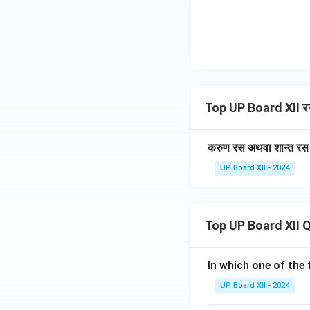
Top UP Board XII 
करुण रस अथवा शान्त रस
UP Board XII - 2024
Top UP Board XII 
In which one of the 
UP Board XII - 2024