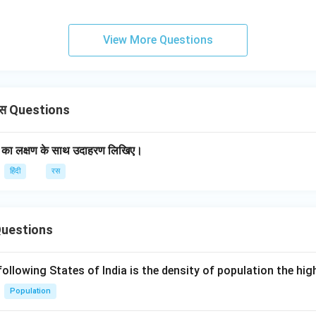
View More Questions
रस Questions
 का लक्षण के साथ उदाहरण लिखिए।
हिंदी
रस
Questions
following States of India is the density of population the hi
Population