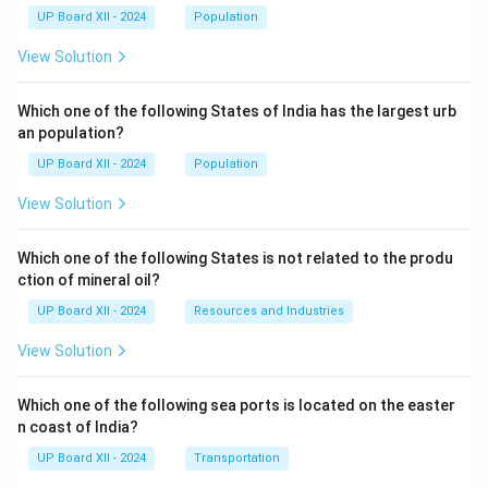
UP Board XII - 2024
Population
View Solution
Which one of the following States of India has the largest urb
an population?
UP Board XII - 2024
Population
View Solution
Which one of the following States is not related to the produ
ction of mineral oil?
UP Board XII - 2024
Resources and Industries
View Solution
Which one of the following sea ports is located on the easter
n coast of India?
UP Board XII - 2024
Transportation