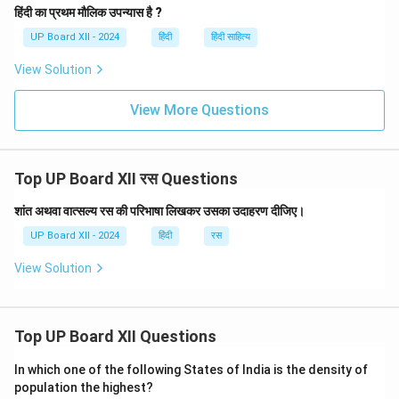
हिंदी का प्रथम मौलिक उपन्यास है ?
UP Board XII - 2024
हिंदी
हिंदी साहित्य
View Solution
View More Questions
Top UP Board XII रस Questions
शांत अथवा वात्सल्य रस की परिभाषा लिखकर उसका उदाहरण दीजिए।
UP Board XII - 2024
हिंदी
रस
View Solution
Top UP Board XII Questions
In which one of the following States of India is the density of
population the highest?