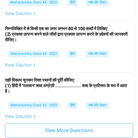
Maharashtra Class XII - 2023
हिंदी
भाषा और लेखन
View Solution
निम्नलिखित में से किसी एक का उत्तर लगभग 80 से 100 शब्दों में लिखिए:
(2) प्रकाश उत्पन्न करने वाले जीवों द्वारा प्रकाश उत्पन्न करने के उद्देश्यों की जानकारी
दीजिए।
Maharashtra Class XII - 2023
हिंदी
भाषा और लेखन
View Solution
सही विकल्प चुनकर रिक्त स्थानों की पूर्ति कीजिए:
(1) हिंदी में 'पल्लवन' शब्द अंग्रेज़ी ..................... शब्द के प्रतिरूप के रूप में आता
है।
Maharashtra Class XII - 2023
हिंदी
भाषा और लेखन
View Solution
View More Questions