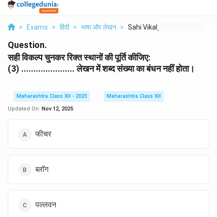
>
Exams
>
हिंदी
>
भाषा और लेखन
>
Sahi Vikalp Chunkar ...
Question.
सही विकल्प चुनकर रिक्त स्थानों की पूर्ति कीजिए:
(3) ...................... लेखन में शब्द संख्या का बंधन नहीं होता।
Maharashtra Class XII - 2023
Maharashtra Class XII
Updated On:
Nov 12, 2025
फीचर
ब्लॉग
पल्लवन