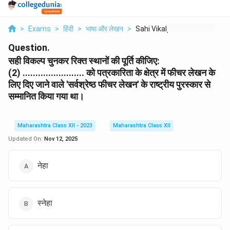
>
Exams
>
हिंदी
>
भाषा और लेखन
>
Sahi Vikalp Chunkar ...
Question.
सही विकल्प चुनकर रिक्त स्थानों की पूर्ति कीजिए:
(2) ........................ को पत्रकारिता के क्षेत्र में फीचर लेखन के
लिए दिए जाने वाले 'सर्वश्रेष्ठ फीचर लेखन' के राष्ट्रीय पुरस्कार से
सम्मानित किया गया था।
Maharashtra Class XII - 2023
Maharashtra Class XII
Updated On:
Nov 12, 2025
नेहा
स्नेहा