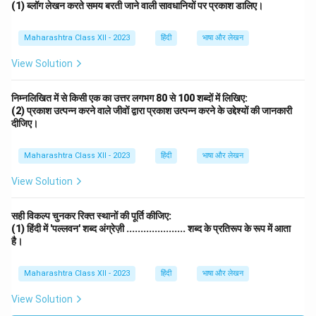
(1) ब्लॉग लेखन करते समय बरती जाने वाली सावधानियों पर प्रकाश डालिए।
Maharashtra Class XII - 2023
हिंदी
भाषा और लेखन
View Solution
निम्नलिखित में से किसी एक का उत्तर लगभग 80 से 100 शब्दों में लिखिए:
(2) प्रकाश उत्पन्न करने वाले जीवों द्वारा प्रकाश उत्पन्न करने के उद्देश्यों की जानकारी
दीजिए।
Maharashtra Class XII - 2023
हिंदी
भाषा और लेखन
View Solution
सही विकल्प चुनकर रिक्त स्थानों की पूर्ति कीजिए:
(1) हिंदी में 'पल्लवन' शब्द अंग्रेज़ी ..................... शब्द के प्रतिरूप के रूप में आता
है।
Maharashtra Class XII - 2023
हिंदी
भाषा और लेखन
View Solution