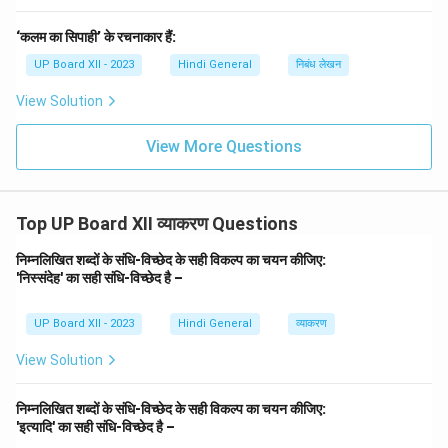
‘कलम का सिपाही’ के रचनाकार हैं:
UP Board XII - 2023
Hindi General
निबंध लेखन
View Solution
View More Questions
Top UP Board XII व्याकरण Questions
निम्नलिखित शब्दों के संधि-विच्छेद के सही विकल्प का चयन कीजिए:
'निस्संदेह' का सही संधि-विच्छेद है –
UP Board XII - 2023
Hindi General
व्याकरण
View Solution
निम्नलिखित शब्दों के संधि-विच्छेद के सही विकल्प का चयन कीजिए:
'इत्यादि' का सही संधि-विच्छेद है –