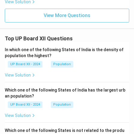
View Solution
View More Questions
Top UP Board XII Questions
In which one of the following States of India is the density of
population the highest?
UP Board XII - 2024
Population
View Solution
Which one of the following States of India has the largest urb
an population?
UP Board XII - 2024
Population
View Solution
Which one of the following States is not related to the produ