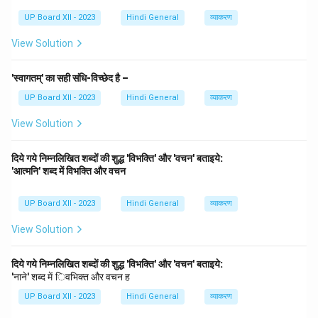
UP Board XII - 2023
Hindi General
व्याकरण
View Solution
'स्वागतम्' का सही संधि-विच्छेद है –
UP Board XII - 2023
Hindi General
व्याकरण
View Solution
दिये गये निम्नलिखित शब्दों की शुद्ध 'विभक्ति' और 'वचन' बताइये:
'आत्मनि' शब्द में विभक्ति और वचन
UP Board XII - 2023
Hindi General
व्याकरण
View Solution
दिये गये निम्नलिखित शब्दों की शुद्ध 'विभक्ति' और 'वचन' बताइये:
'नाने' शब्द में िवभिक्त और वचन ह
UP Board XII - 2023
Hindi General
व्याकरण