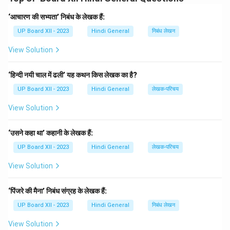
‘आचारण की सभ्यता’ निबंध के लेखक हैं:
Download Solution in PDF
UP Board XII - 2023
Hindi General
निबंध लेखन
View Solution
‘हिन्दी नयी चाल में ढली’ यह कथन किस लेखक का है?
UP Board XII - 2023
Hindi General
लेखक-परिचय
View Solution
‘उसने कहा था’ कहानी के लेखक हैं:
UP Board XII - 2023
Hindi General
लेखक-परिचय
View Solution
‘पिंजरे की मैना’ निबंध संग्रह के लेखक हैं:
UP Board XII - 2023
Hindi General
निबंध लेखन
View Solution