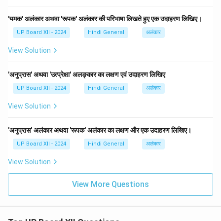
'यमक' अलंकार अथवा 'रूपक' अलंकार की परिभाषा लिखते हुए एक उदाहरण लिखिए।
UP Board XII - 2024
Hindi General
अलंकार
View Solution
'अनुप्रास' अथवा 'उत्प्रेक्षा' अलङ्कार का लक्षण एवं उदाहरण लिखिए
UP Board XII - 2024
Hindi General
अलंकार
View Solution
'अनुप्रास' अलंकार अथवा 'रूपक' अलंकार का लक्षण और एक उदाहरण लिखिए।
UP Board XII - 2024
Hindi General
अलंकार
View Solution
View More Questions