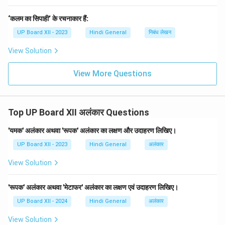
‘कलम का सिपाही’ के रचनाकार हैं:
UP Board XII - 2023
Hindi General
निबंध लेखन
View Solution
View More Questions
Top UP Board XII अलंकार Questions
'यमक' अलंकार अथवा 'रूपक' अलंकार का लक्षण और उदाहरण लिखिए।
UP Board XII - 2023
Hindi General
अलंकार
View Solution
'रूपक' अलंकार अथवा 'मेटाफर' अलंकार का लक्षण एवं उदाहरण लिखिए।
UP Board XII - 2024
Hindi General
अलंकार
View Solution