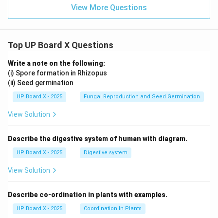
View More Questions
Top UP Board X Questions
Write a note on the following:
(i) Spore formation in Rhizopus
(ii) Seed germination
UP Board X - 2025
Fungal Reproduction and Seed Germination
View Solution
Describe the digestive system of human with diagram.
UP Board X - 2025
Digestive system
View Solution
Describe co-ordination in plants with examples.
UP Board X - 2025
Coordination In Plants