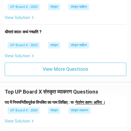
UP Board X - 2023
संस्कृत
संस्कृत साहित्य
View Solution
धीमतां कालः कथं गच्छति ?
UP Board X - 2023
संस्कृत
संस्कृत साहित्य
View Solution
View More Questions
Top UP Board X संस्कृत व्याकरण Questions
पद में नियमनिर्देशपूर्वक विभक्ति का नाम लिखिए : सः
नेत्रेण काणः अस्ति ।
UP Board X - 2024
संस्कृत
संस्कृत व्याकरण
View Solution