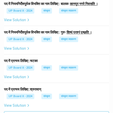
पद में नियमनिर्देशपूर्वक विभक्ति का नाम लिखिए : बालकः
कानपुर नगरे निवसति ।
UP Board X - 2024
संस्कृत
संस्कृत व्याकरण
View Solution
पद में नियमनिर्देशपूर्वक विभक्ति का नाम लिखिए : गुरुः
शिष्यं प्रश्नं पृच्छति ।
UP Board X - 2024
संस्कृत
संस्कृत व्याकरण
View Solution
पद में प्रत्यय लिखिए :चटका
UP Board X - 2024
संस्कृत
संस्कृत व्याकरण
View Solution
पद में प्रत्यय लिखिए :श्रुतवान्
UP Board X - 2024
संस्कृत
संस्कृत व्याकरण
View Solution