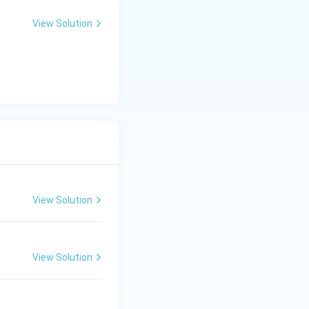
View Solution
View Solution
View Solution