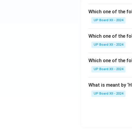
Which one of the fo
UP Board XII - 2024
Which one of the fol
UP Board XII - 2024
Which one of the fo
UP Board XII - 2024
What is meant by ‘
UP Board XII - 2024