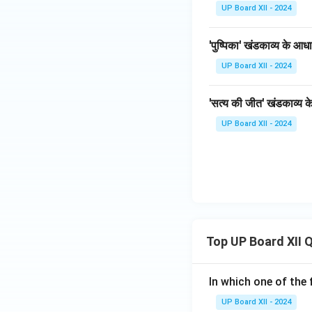
UP Board XII - 2024
'पुष्पिका' खंडकाव्य के आध
UP Board XII - 2024
'सत्य की जीत' खंडकाव्य 
UP Board XII - 2024
Top UP Board XII 
In which one of the 
UP Board XII - 2024