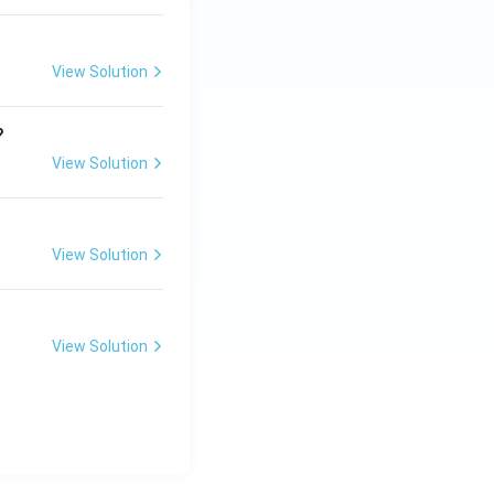
View Solution
?
View Solution
View Solution
View Solution