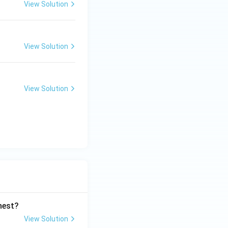
View Solution
View Solution
View Solution
ghest?
View Solution