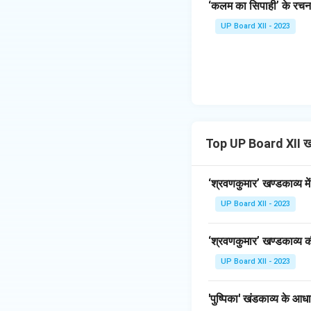
‘कलम का सिपाही’ के रचना
UP Board XII - 2023
Top UP Board XII ख
‘श्रवणकुमार’ खण्डकाव्य 
UP Board XII - 2023
‘श्रवणकुमार’ खण्डकाव्य 
UP Board XII - 2023
'पुष्पिका' खंडकाव्य के आ