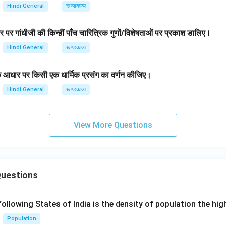
Hindi General
खण्डकाव्य
ार पर गांधीजी की किन्हीं पाँच चारित्रिक गुणों/विशेषताओं पर प्रकाश डालिए।
Hindi General
खण्डकाव्य
के आधार पर किसी एक धार्मिक प्रसंग का वर्णन कीजिए।
Hindi General
खण्डकाव्य
View More Questions
Questions
following States of India is the density of population the hi
Population