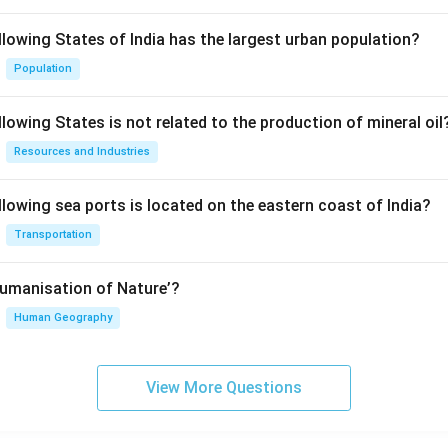
llowing States of India has the largest urban population?
Population
lowing States is not related to the production of mineral oil
Resources and Industries
llowing sea ports is located on the eastern coast of India?
Transportation
Humanisation of Nature’?
Human Geography
View More Questions