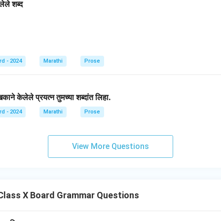
ेले शब्द
rd - 2024
Marathi
Prose
ने केलेले प्रयत्न तुमच्या शब्दांत लिहा.
rd - 2024
Marathi
Prose
View More Questions
Class X Board Grammar Questions