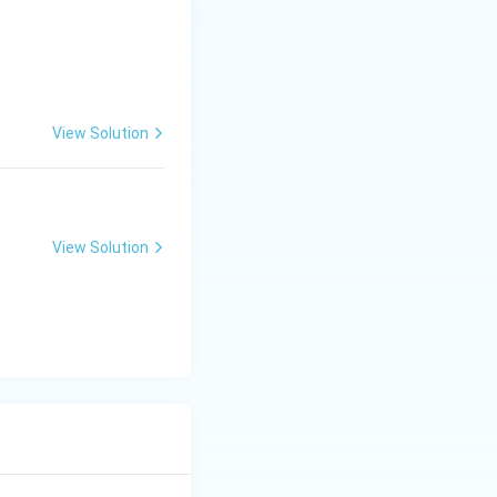
View Solution
View Solution