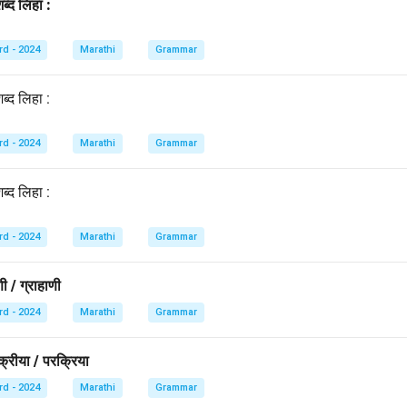
शब्द लिहा :
rd - 2024
Marathi
Grammar
ब्द लिहा :
rd - 2024
Marathi
Grammar
ब्द लिहा :
rd - 2024
Marathi
Grammar
ी / ग्राहाणी
rd - 2024
Marathi
Grammar
क्रीया / परक्रिया
rd - 2024
Marathi
Grammar