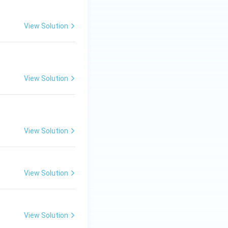
View Solution
View Solution
View Solution
View Solution
View Solution