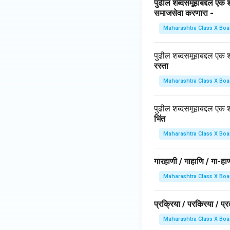
पुढील शब्दसमूहाबद्दल एक 
समाजसेवा करणारा -
Maharashtra Class X Boa
पुढील शब्दसमूहाबद्दल एक श
रस्ता
Maharashtra Class X Boa
पुढील शब्दसमूहाबद्दल एक श
भिंत
Maharashtra Class X Boa
गारहाणी / गाहाणि / गा-हाण
Maharashtra Class X Boa
प्रक्रिया / परकिरया / प्र
Maharashtra Class X Boa