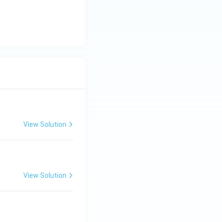
View Solution
View Solution