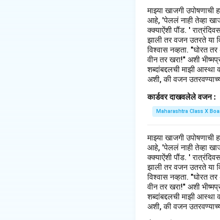
माझ्या खाजगी उपोषणाची 
आहे, 'पेललं नाही तेव्हा 
क्क्याऐंशी पौंड. ' रात्रंद
झाली तर वजन उतरते या विच
विश्वास नव्हता. "घोरत तर
वीन तर खरा!" अशी भीष्मप्रत
शब्दांबद्दलची माझी आस्था 
अशी, की वजन उतरवण्याच्या
कार्डवर दाखवलेले वजन :
Maharashtra Class X Boa
माझ्या खाजगी उपोषणाची 
आहे, 'पेललं नाही तेव्हा 
क्क्याऐंशी पौंड. ' रात्रंद
झाली तर वजन उतरते या विच
विश्वास नव्हता. "घोरत तर
वीन तर खरा!" अशी भीष्मप्रत
शब्दांबद्दलची माझी आस्था 
अशी, की वजन उतरवण्याच्या