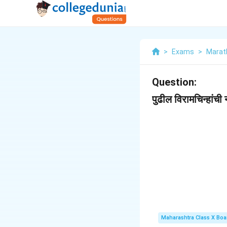
>
Exams
>
Marat
Question:
पुढील विरामचिन्हांची 
Maharashtra Class X Boa