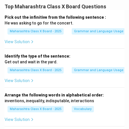
Top Maharashtra Class X Board Questions
Pick out the infinitive from the following sentence :
He was asking to go for the concert.
Maharashtra Class X Board - 2025
Grammar and Language Usage
View Solution
Identify the type of the sentence:
Get out and wait in the yard.
Maharashtra Class X Board - 2025
Grammar and Language Usage
View Solution
Arrange the following words in alphabetical order:
inventions, inequality, indisputable, interactions
Maharashtra Class X Board - 2025
Vocabulary
View Solution