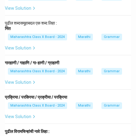
View Solution
पुढील शब्दसमूहाबद्दल एक शब्द लिहा :
भिंत
Maharashtra Class X Board - 2024
Marathi
Grammar
View Solution
गारहाणी / गाहाणि / गा-हाणी / ग्राहाणी
Maharashtra Class X Board - 2024
Marathi
Grammar
View Solution
प्रक्रिया / परकिरया / प्रक्रीया / परक्रिया
Maharashtra Class X Board - 2024
Marathi
Grammar
View Solution
पुढील विरामचिन्हांची नावे लिहा :