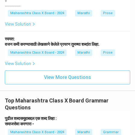
na
o
.............
rr
w
o
na
Maharashtra Class X Board - 2024
Marathi
Prose
w
rr
o
View Solution
w
स्वमत:
वजन कमी करण्यासाठी लेखकाने केलेले प्रयत्न तुमच्या शब्दांत लिहा.
Maharashtra Class X Board - 2024
Marathi
Prose
View Solution
View More Questions
Top Maharashtra Class X Board Grammar
Questions
पुढील शब्दसमूहाबद्दल एक शब्द लिहा :
समाजसेवा करणारा -
Maharashtra Class X Board - 2024
Marathi
Grammar