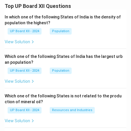
Top UP Board XII Questions
In which one of the following States of India is the density of
population the highest?
UP Board XII - 2024
Population
View Solution
Which one of the following States of India has the largest urb
an population?
UP Board XII - 2024
Population
View Solution
Which one of the following States is not related to the produ
ction of mineral oil?
UP Board XII - 2024
Resources and Industries
View Solution