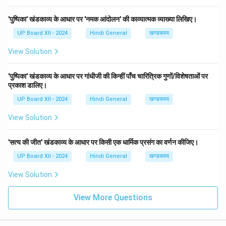
'पुष्पिका' खंडकाव्य के आधार पर 'नमक आंदोलन' की काव्यात्मक व्याख्या लिखिए।
UP Board XII - 2024
Hindi General
खण्डकाव्य
View Solution
'पुष्पिका' खंडकाव्य के आधार पर गांधीजी की किन्हीं पाँच चारित्रिक गुणों/विशेषताओं पर
प्रकाश डालिए।
UP Board XII - 2024
Hindi General
खण्डकाव्य
View Solution
'सत्य की जीत' खंडकाव्य के आधार पर किसी एक धार्मिक प्रसंग का वर्णन कीजिए।
UP Board XII - 2024
Hindi General
खण्डकाव्य
View Solution
View More Questions