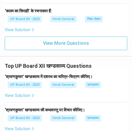
‘कलम का सिपाही’ के रचनाकार हैं:
UP Board XII - 2023
Hindi General
निबंध लेखन
View Solution
View More Questions
Top UP Board XII खण्डकाव्य Questions
‘श्रवणकुमार’ खण्डकाव्य में दशरथ का चरित्र-चित्रण कीजिए।
UP Board XII - 2023
Hindi General
खण्डकाव्य
View Solution
‘श्रवणकुमार’ खण्डकाव्य की कथावस्तु पर विचार कीजिए।
UP Board XII - 2023
Hindi General
खण्डकाव्य
View Solution