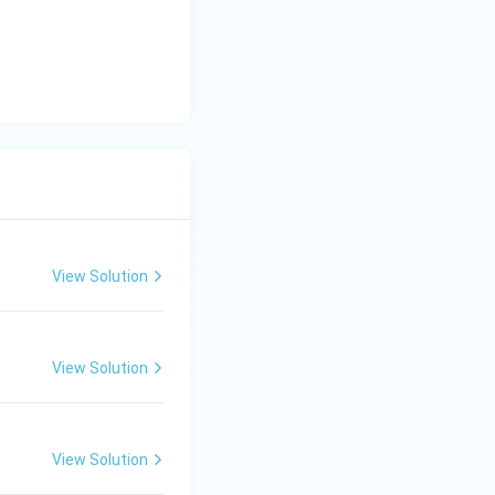
View Solution
View Solution
View Solution