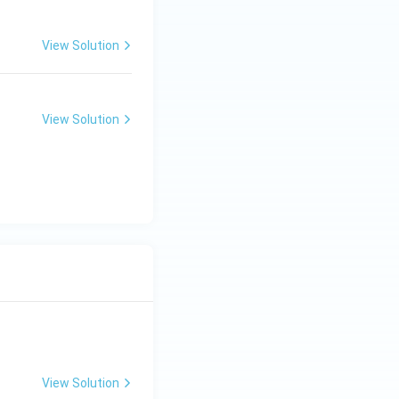
View Solution
View Solution
View Solution