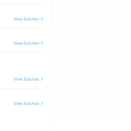
View Solution
View Solution
View Solution
View Solution