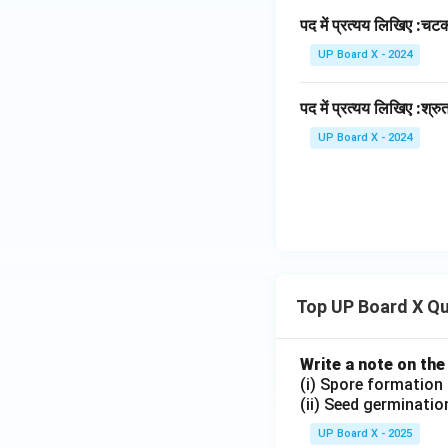
पद में प्रत्यय लिखिए :चट
UP Board X - 2024
पद में प्रत्यय लिखिए :श्रु
UP Board X - 2024
Top UP Board X Q
Write a note on the
(i) Spore formation
(ii) Seed germinatio
UP Board X - 2025