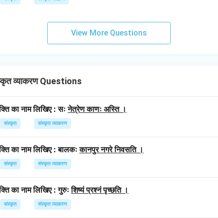
View More Questions
कृत व्याकरण Questions
विभक्ति का नाम लिखिए : सः
नेत्रेण काणः अस्ति ।
संस्कृत
संस्कृत व्याकरण
विभक्ति का नाम लिखिए : बालकः
कानपुर नगरे निवसति ।
संस्कृत
संस्कृत व्याकरण
िभक्ति का नाम लिखिए : गुरुः
शिष्यं प्रश्नं पृच्छति ।
संस्कृत
संस्कृत व्याकरण