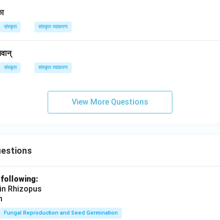
का
संस्कृत
संस्कृत व्याकरण
तवान्
संस्कृत
संस्कृत व्याकरण
View More Questions
uestions
 following:
 in Rhizopus
n
Fungal Reproduction and Seed Germination