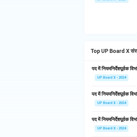
Top UP Board X संस्
पद में नियमनिर्देशपूर्वक 
UP Board X - 2024
पद में नियमनिर्देशपूर्वक 
UP Board X - 2024
पद में नियमनिर्देशपूर्वक व
UP Board X - 2024