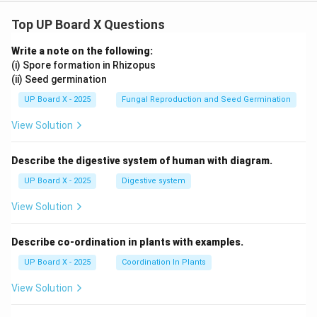
Top UP Board X Questions
Write a note on the following:
(i) Spore formation in Rhizopus
(ii) Seed germination
UP Board X - 2025
Fungal Reproduction and Seed Germination
View Solution
Describe the digestive system of human with diagram.
UP Board X - 2025
Digestive system
View Solution
Describe co-ordination in plants with examples.
UP Board X - 2025
Coordination In Plants
View Solution