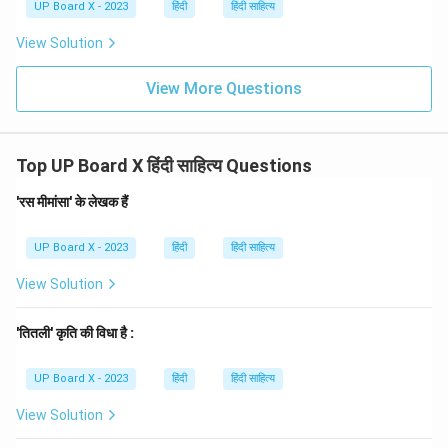
UP Board X - 2023
हिंदी
हिंदी साहित्य
View Solution
View More Questions
Top UP Board X हिंदी साहित्य Questions
'रस मीमांसा' के लेखक हैं
UP Board X - 2023
हिंदी
हिंदी साहित्य
View Solution
'तितली' कृति की विधा है :
UP Board X - 2023
हिंदी
हिंदी साहित्य
View Solution