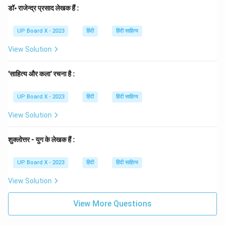
डॉ॰ राजेन्द्र प्रसाद लेखक हैं :
UP Board X - 2023
हिंदी
हिंदी साहित्य
View Solution
'साहित्य और कला' रचना है :
UP Board X - 2023
हिंदी
हिंदी साहित्य
View Solution
शुक्लोत्तर - युग के लेखक हैं :
UP Board X - 2023
हिंदी
हिंदी साहित्य
View Solution
View More Questions