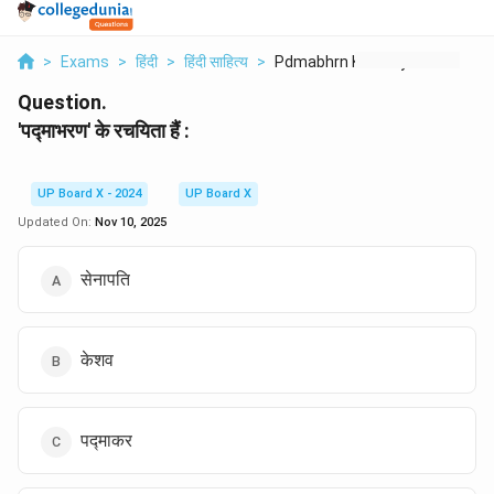
>
Exams
>
हिंदी
>
हिंदी साहित्य
>
Pdmabhrn Ke Rchyita ...
Question.
'पद्माभरण' के रचयिता हैं :
UP Board X - 2024
UP Board X
Updated On:
Nov 10, 2025
सेनापति
केशव
पद्माकर