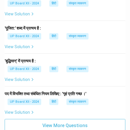
UP Board XII - 2024
हिंदी
संस्कृत व्याकरण
View Solution
'पूजित:' शब्द में प्रत्यय है :
UP Board XII - 2024
हिंदी
संस्कृत व्याकरण
View Solution
'बुद्धिमान्' में प्रत्यय है :
UP Board XII - 2024
हिंदी
संस्कृत व्याकरण
View Solution
पद में विभक्ति तथा संबंधित नियम लिखिए : 'गृहं प्रति गच्छ ।'
UP Board XII - 2024
हिंदी
संस्कृत व्याकरण
View Solution
View More Questions