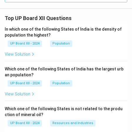
Top UP Board XII Questions
In which one of the following States of India is the density of
population the highest?
UP Board XII - 2024
Population
View Solution
Which one of the following States of India has the largest urb
an population?
UP Board XII - 2024
Population
View Solution
Which one of the following States is not related to the produ
ction of mineral oil?
UP Board XII - 2024
Resources and Industries