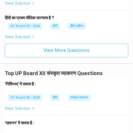
View Solution
हिंदी का प्रथम मौलिक उपन्यास है ?
UP Board XII - 2024
हिंदी
हिंदी साहित्य
View Solution
View More Questions
Top UP Board XII संस्कृत व्याकरण Questions
'निर्विघ्नम्' में समास है :
UP Board XII - 2024
हिंदी
संस्कृत व्याकरण
View Solution
'दशानन' में समास है :