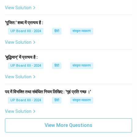
View Solution
'पूजित:' शब्द में प्रत्यय है :
UP Board XII - 2024
हिंदी
संस्कृत व्याकरण
View Solution
'बुद्धिमान्' में प्रत्यय है :
UP Board XII - 2024
हिंदी
संस्कृत व्याकरण
View Solution
पद में विभक्ति तथा संबंधित नियम लिखिए : 'गृहं प्रति गच्छ ।'
UP Board XII - 2024
हिंदी
संस्कृत व्याकरण
View Solution
View More Questions