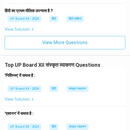
हिंदी का प्रथम मौलिक उपन्यास है ?
UP Board XII - 2024
हिंदी
हिंदी साहित्य
View Solution
View More Questions
Top UP Board XII संस्कृत व्याकरण Questions
'निर्विघ्नम्' में समास है :
UP Board XII - 2024
हिंदी
संस्कृत व्याकरण
View Solution
'दशानन' में समास है :
UP Board XII - 2024
हिंदी
संस्कृत व्याकरण