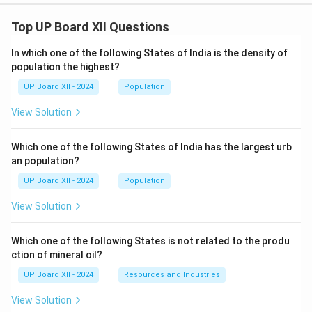
Top UP Board XII Questions
In which one of the following States of India is the density of
population the highest?
UP Board XII - 2024
Population
View Solution
Which one of the following States of India has the largest urb
an population?
UP Board XII - 2024
Population
View Solution
Which one of the following States is not related to the produ
ction of mineral oil?
UP Board XII - 2024
Resources and Industries
View Solution