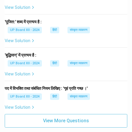
View Solution
'पूजित:' शब्द में प्रत्यय है :
UP Board XII - 2024
हिंदी
संस्कृत व्याकरण
View Solution
'बुद्धिमान्' में प्रत्यय है :
UP Board XII - 2024
हिंदी
संस्कृत व्याकरण
View Solution
पद में विभक्ति तथा संबंधित नियम लिखिए : 'गृहं प्रति गच्छ ।'
UP Board XII - 2024
हिंदी
संस्कृत व्याकरण
View Solution
View More Questions