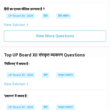
हिंदी का प्रथम मौलिक उपन्यास है ?
UP Board XII - 2024
हिंदी
हिंदी साहित्य
View Solution
View More Questions
Top UP Board XII संस्कृत व्याकरण Questions
'निर्विघ्नम्' में समास है :
UP Board XII - 2024
हिंदी
संस्कृत व्याकरण
View Solution
'दशानन' में समास है :
UP Board XII - 2024
हिंदी
संस्कृत व्याकरण