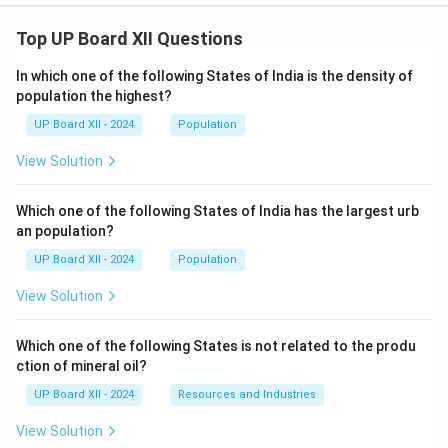
Top UP Board XII Questions
In which one of the following States of India is the density of
population the highest?
UP Board XII - 2024
Population
View Solution
Which one of the following States of India has the largest urb
an population?
UP Board XII - 2024
Population
View Solution
Which one of the following States is not related to the produ
ction of mineral oil?
UP Board XII - 2024
Resources and Industries
View Solution