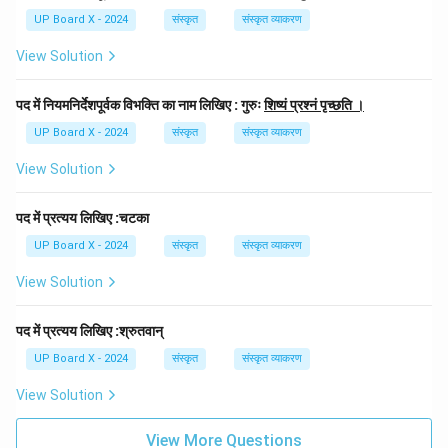
UP Board X - 2024
संस्कृत
संस्कृत व्याकरण
View Solution
पद में नियमनिर्देशपूर्वक विभक्ति का नाम लिखिए : गुरुः
शिष्यं प्रश्नं पृच्छति ।
UP Board X - 2024
संस्कृत
संस्कृत व्याकरण
View Solution
पद में प्रत्यय लिखिए :चटका
UP Board X - 2024
संस्कृत
संस्कृत व्याकरण
View Solution
पद में प्रत्यय लिखिए :श्रुतवान्
UP Board X - 2024
संस्कृत
संस्कृत व्याकरण
View Solution
View More Questions