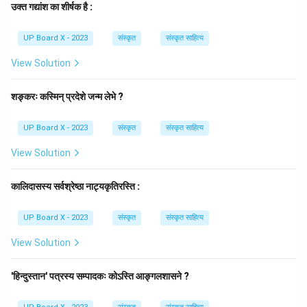
उक्त गद्यांश का शीर्षक है :
Download Solution in PDF
UP Board X - 2023
संस्कृत
संस्कृत साहित्य
View Solution
शङ्करः कस्मिन् प्रदेशे जन्म लेभे ?
UP Board X - 2023
संस्कृत
संस्कृत साहित्य
View Solution
कालिदासस्य सर्वश्रेष्ठा नाट्यकृतिरस्ति :
UP Board X - 2023
संस्कृत
संस्कृत साहित्य
View Solution
'हिन्दुस्तान' पत्रस्य सम्पादकः कोऽस्ति आङ्गलशासने ?