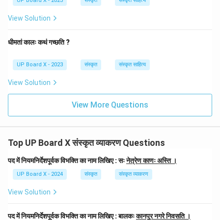
UP Board X - 2023
संस्कृत
संस्कृत साहित्य
View Solution
धीमतां कालः कथं गच्छति ?
UP Board X - 2023
संस्कृत
संस्कृत साहित्य
View Solution
View More Questions
Top UP Board X संस्कृत व्याकरण Questions
पद में नियमनिर्देशपूर्वक विभक्ति का नाम लिखिए : सः
नेत्रेण काणः अस्ति ।
UP Board X - 2024
संस्कृत
संस्कृत व्याकरण
View Solution
पद में नियमनिर्देशपूर्वक विभक्ति का नाम लिखिए : बालकः
कानपुर नगरे निवसति ।