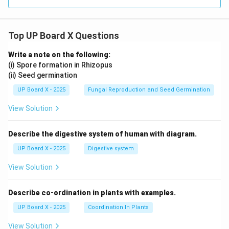
Top UP Board X Questions
Write a note on the following:
(i) Spore formation in Rhizopus
(ii) Seed germination
UP Board X - 2025
Fungal Reproduction and Seed Germination
View Solution
Describe the digestive system of human with diagram.
UP Board X - 2025
Digestive system
View Solution
Describe co-ordination in plants with examples.
UP Board X - 2025
Coordination In Plants
View Solution