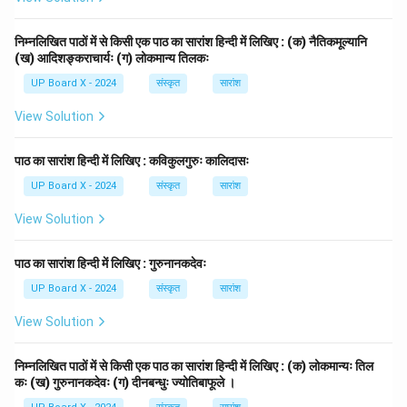
निम्नलिखित पाठों में से किसी एक पाठ का सारांश हिन्दी में लिखिए : (क) नैतिकमूल्यानि
(ख) आदिशङ्कराचार्यः (ग) लोकमान्य तिलकः
UP Board X - 2024
संस्कृत
सारांश
View Solution
पाठ का सारांश हिन्दी में लिखिए : कविकुलगुरुः कालिदासः
UP Board X - 2024
संस्कृत
सारांश
View Solution
पाठ का सारांश हिन्दी में लिखिए : गुरुनानकदेवः
UP Board X - 2024
संस्कृत
सारांश
View Solution
निम्नलिखित पाठों में से किसी एक पाठ का सारांश हिन्दी में लिखिए : (क) लोकमान्यः तिल
कः (ख) गुरुनानकदेवः (ग) दीनबन्धुः ज्योतिबाफूले ।