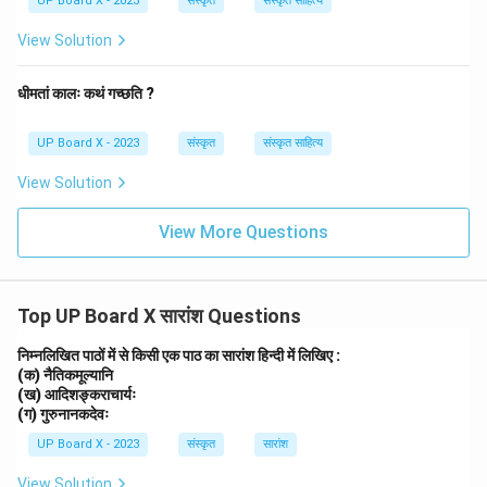
UP Board X - 2023
संस्कृत
संस्कृत साहित्य
View Solution
धीमतां कालः कथं गच्छति ?
UP Board X - 2023
संस्कृत
संस्कृत साहित्य
View Solution
View More Questions
Top UP Board X सारांश Questions
निम्नलिखित पाठों में से किसी एक पाठ का सारांश हिन्दी में लिखिए :
(क) नैतिकमूल्यानि
(ख) आदिशङ्कराचार्यः
(ग) गुरुनानकदेवः
UP Board X - 2023
संस्कृत
सारांश
View Solution