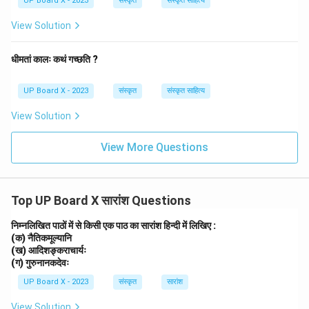
UP Board X - 2023
संस्कृत
संस्कृत साहित्य
View Solution
धीमतां कालः कथं गच्छति ?
UP Board X - 2023
संस्कृत
संस्कृत साहित्य
View Solution
View More Questions
Top UP Board X सारांश Questions
निम्नलिखित पाठों में से किसी एक पाठ का सारांश हिन्दी में लिखिए :
(क) नैतिकमूल्यानि
(ख) आदिशङ्कराचार्यः
(ग) गुरुनानकदेवः
UP Board X - 2023
संस्कृत
सारांश
View Solution