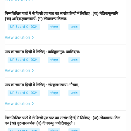
निम्नलिखित पाठों में से किसी एक पाठ का सारांश हिन्दी में लिखिए : (क) नैतिकमूल्यानि
(ख) आदिशङ्कराचार्यः (ग) लोकमान्य तिलकः
UP Board X - 2024
संस्कृत
सारांश
View Solution
पाठ का सारांश हिन्दी में लिखिए : कविकुलगुरुः कालिदासः
UP Board X - 2024
संस्कृत
सारांश
View Solution
पाठ का सारांश हिन्दी में लिखिए : संस्कृतभाषायाः गौरवम्
UP Board X - 2024
संस्कृत
सारांश
View Solution
निम्नलिखित पाठों में से किसी एक पाठ का सारांश हिन्दी में लिखिए : (क) लोकमान्यः तिल
कः (ख) गुरुनानकदेवः (ग) दीनबन्धुः ज्योतिबाफूले ।