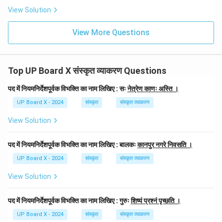
View Solution
View More Questions
Top UP Board X संस्कृत व्याकरण Questions
पद में नियमनिर्देशपूर्वक विभक्ति का नाम लिखिए : सः
नेत्रेण काणः अस्ति ।
UP Board X - 2024
संस्कृत
संस्कृत व्याकरण
View Solution
पद में नियमनिर्देशपूर्वक विभक्ति का नाम लिखिए : बालकः
कानपुर नगरे निवसति ।
UP Board X - 2024
संस्कृत
संस्कृत व्याकरण
View Solution
पद में नियमनिर्देशपूर्वक विभक्ति का नाम लिखिए : गुरुः
शिष्यं प्रश्नं पृच्छति ।
UP Board X - 2024
संस्कृत
संस्कृत व्याकरण