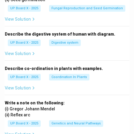
UP Board X - 2025
Fungal Reproduction and Seed Germination
View Solution
Describe the digestive system of human with diagram.
UP Board X - 2025
Digestive system
View Solution
Describe co-ordination in plants with examples.
UP Board X - 2025
Coordination In Plants
View Solution
Write a note on the following:
(i) Gregor Johann Mendel
(ii) Reflex arc
UP Board X - 2025
Genetics and Neural Pathways