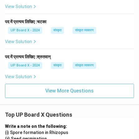
View Solution
पद में प्रत्यय लिखिए :चटका
UP Board X - 2024
संस्कृत
संस्कृत व्याकरण
View Solution
पद में प्रत्यय लिखिए :श्रुतवान्
UP Board X - 2024
संस्कृत
संस्कृत व्याकरण
View Solution
View More Questions
Top UP Board X Questions
Write a note on the following:
(i) Spore formation in Rhizopus
(ii) Seed germination