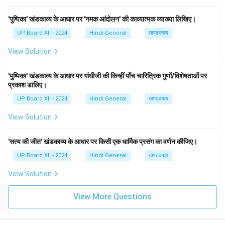
'पुष्पिका' खंडकाव्य के आधार पर 'नमक आंदोलन' की काव्यात्मक व्याख्या लिखिए।
UP Board XII - 2024
Hindi General
खण्डकाव्य
View Solution
'पुष्पिका' खंडकाव्य के आधार पर गांधीजी की किन्हीं पाँच चारित्रिक गुणों/विशेषताओं पर
प्रकाश डालिए।
UP Board XII - 2024
Hindi General
खण्डकाव्य
View Solution
'सत्य की जीत' खंडकाव्य के आधार पर किसी एक धार्मिक प्रसंग का वर्णन कीजिए।
UP Board XII - 2024
Hindi General
खण्डकाव्य
View Solution
View More Questions