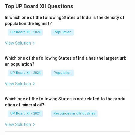
Top UP Board XII Questions
In which one of the following States of India is the density of
population the highest?
UP Board XII - 2024
Population
View Solution
Which one of the following States of India has the largest urb
an population?
UP Board XII - 2024
Population
View Solution
Which one of the following States is not related to the produ
ction of mineral oil?
UP Board XII - 2024
Resources and Industries
View Solution