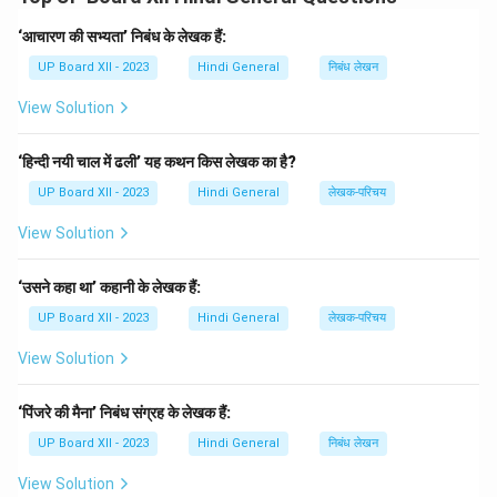
Download Solution in PDF
‘आचारण की सभ्यता’ निबंध के लेखक हैं:
UP Board XII - 2023
Hindi General
निबंध लेखन
View Solution
‘हिन्दी नयी चाल में ढली’ यह कथन किस लेखक का है?
UP Board XII - 2023
Hindi General
लेखक-परिचय
View Solution
‘उसने कहा था’ कहानी के लेखक हैं:
UP Board XII - 2023
Hindi General
लेखक-परिचय
View Solution
‘पिंजरे की मैना’ निबंध संग्रह के लेखक हैं:
UP Board XII - 2023
Hindi General
निबंध लेखन
View Solution