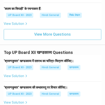
‘कलम का सिपाही’ के रचनाकार हैं:
UP Board XII - 2023
Hindi General
निबंध लेखन
View Solution
View More Questions
Top UP Board XII खण्डकाव्य Questions
‘श्रवणकुमार’ खण्डकाव्य में दशरथ का चरित्र-चित्रण कीजिए।
UP Board XII - 2023
Hindi General
खण्डकाव्य
View Solution
‘श्रवणकुमार’ खण्डकाव्य की कथावस्तु पर विचार कीजिए।
UP Board XII - 2023
Hindi General
खण्डकाव्य
View Solution