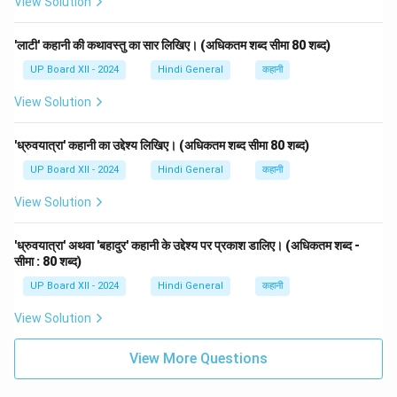
View Solution
'लाटी' कहानी की कथावस्तु का सार लिखिए। (अधिकतम शब्द सीमा 80 शब्द)
UP Board XII - 2024
Hindi General
कहानी
View Solution
'ध्रुवयात्रा' कहानी का उद्देश्य लिखिए। (अधिकतम शब्द सीमा 80 शब्द)
UP Board XII - 2024
Hindi General
कहानी
View Solution
'ध्रुवयात्रा' अथवा 'बहादुर' कहानी के उद्देश्य पर प्रकाश डालिए। (अधिकतम शब्द -
सीमा : 80 शब्द)
UP Board XII - 2024
Hindi General
कहानी
View Solution
View More Questions