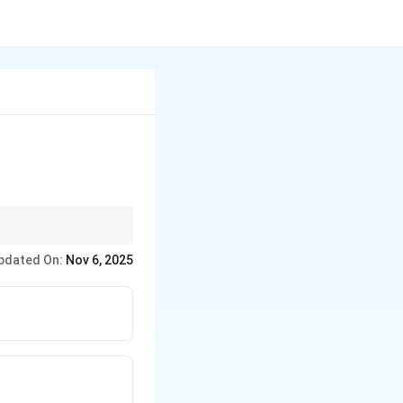
अंदाज में प्रस्तुत करता है।
pdated On:
Nov 6, 2025