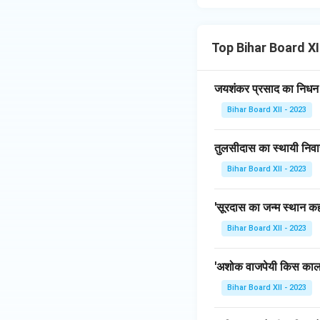
Top Bihar Board XII 
जयशंकर प्रसाद का निधन
Bihar Board XII - 2023
तुलसीदास का स्थायी निवा
Bihar Board XII - 2023
'सूरदास का जन्म स्थान कहा
Bihar Board XII - 2023
'अशोक वाजपेयी किस काल 
Bihar Board XII - 2023