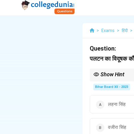
>
Exams
>
हिंदी
>
Question:
पलटन का विदूषक कौ
Show Hint
विदूषक पात्र साहित्य में वह 
Bihar Board XII - 2023
लहना सिंह
वजीरा सिंह