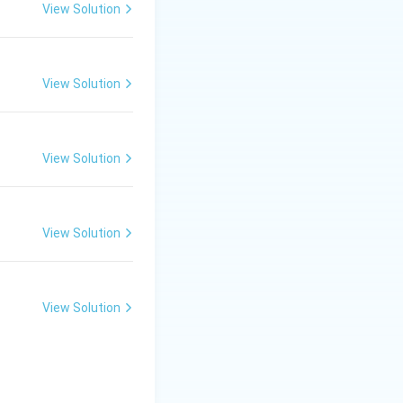
रे सामाजिक या राजनीतिक
View Solution
View Solution
View Solution
View Solution
View Solution