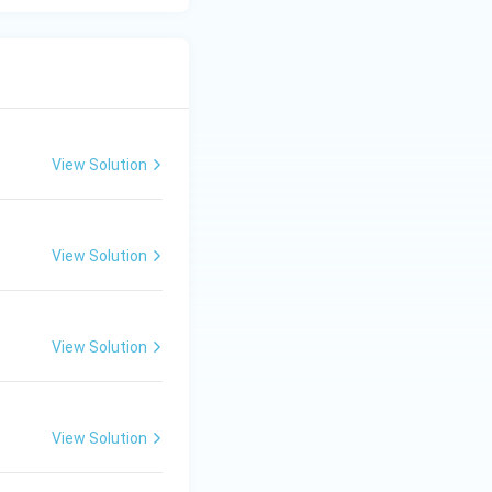
View Solution
View Solution
View Solution
View Solution