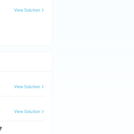
View Solution
View Solution
View Solution
?