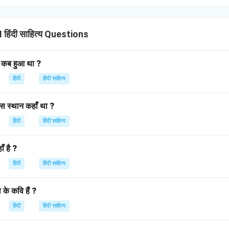
हिंदी साहित्य Questions
 कब हुआ था ?
हिंदी
हिंदी साहित्य
स स्थान कहाँ था ?
हिंदी
हिंदी साहित्य
ँ है ?
हिंदी
हिंदी साहित्य
के कवि हैं ?
हिंदी
हिंदी साहित्य