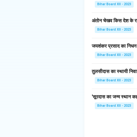
सिंह के पात्र के ग़लत
Bihar Board XII - 2023
संदर्भों को समझने में सक्
अंतोन चेखव किस देश के रह
Download Solutio
Bihar Board XII - 2023
जयशंकर प्रसाद का निधन
Bihar Board XII - 2023
तुलसीदास का स्थायी निवा
Bihar Board XII - 2023
'सूरदास का जन्म स्थान कहा
Bihar Board XII - 2023