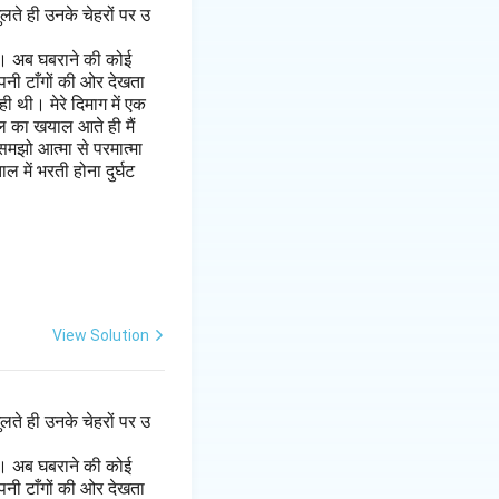
लते ही उनके चेहरों पर उ
है। अब घबराने की कोई
पनी टाँगों की ओर देखता
 थी। मेरे दिमाग में एक
ल का खयाल आते ही मैं
मझो आत्मा से परमात्मा
 में भरती होना दुर्घट
View Solution
लते ही उनके चेहरों पर उ
है। अब घबराने की कोई
पनी टाँगों की ओर देखता