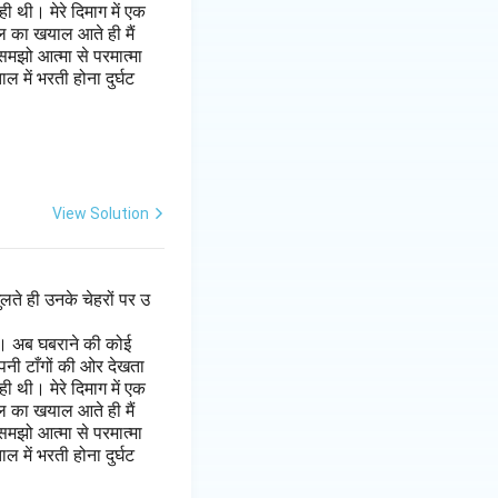
 थी। मेरे दिमाग में एक
ल का खयाल आते ही मैं
मझो आत्मा से परमात्मा
 में भरती होना दुर्घट
View Solution
लते ही उनके चेहरों पर उ
है। अब घबराने की कोई
पनी टाँगों की ओर देखता
 थी। मेरे दिमाग में एक
ल का खयाल आते ही मैं
मझो आत्मा से परमात्मा
 में भरती होना दुर्घट