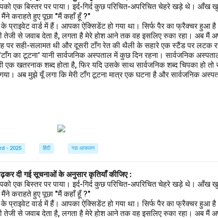
पको एक बिस्तर पर पाया। इर्द-गिर्द कुछ परिचित-अपरिचित चेहरे खड़े थे। आँख खु
ने कराहते हुए पूछा "मैं कहाँ हूँ ?"
प्राइवेट वार्ड में हैं। आपका ऐक्सिडेंट हो गया था। सिर्फ पैर का फ्रैक्चर हुआ 
 तेजी से जवाब देता है, लगता है मेरे होश आने तक वह इसलिए रुका रहा। अब मैं अ
गह पर सही-सलामत थी और दूसरी टाँग रेत की थैली के सहारे एक स्टैंड पर लटक रही
 'टाँग का टूटना' यानी सार्वजनिक अस्पताल में कुछ दिन रहना। सार्वजनिक अस्पता
ही एक खतरनाक शब्द होता है, फिर यदि उसके साथ सार्वजनिक शब्द चिपका हो तो स
ा। अब मुझे यूँ लगा कि मेरी टाँग टूटना मात्र एक घटना है और सार्वजनिक अस्पताल
rd - 2025
हिंदी
गद्य आकलन
पढ़कर दी गई सूचनाओं के अनुसार कृतियाँ कीजिए :
पको एक बिस्तर पर पाया। इर्द-गिर्द कुछ परिचित-अपरिचित चेहरे खड़े थे। आँख खु
ने कराहते हुए पूछा "मैं कहाँ हूँ ?"
प्राइवेट वार्ड में हैं। आपका ऐक्सिडेंट हो गया था। सिर्फ पैर का फ्रैक्चर हुआ 
 तेजी से जवाब देता है, लगता है मेरे होश आने तक वह इसलिए रुका रहा। अब मैं अ