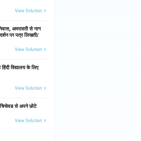
View Solution
निवास, अमरावती से नाग
र्गदर्शन पर पत्र लिखती/
View Solution
हिंदी विद्यालय के लिए
View Solution
चिचेवड से अपने छोटे
View Solution