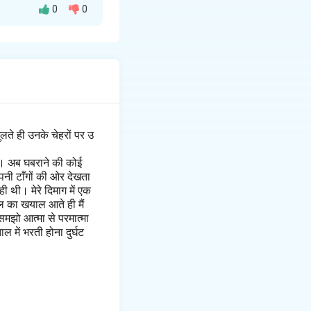
0
0
लते ही उनके चेहरों पर उ
है। अब घबराने की कोई
पनी टाँगों की ओर देखता
 थी। मेरे दिमाग में एक
ल का खयाल आते ही मैं
मझो आत्मा से परमात्मा
 में भरती होना दुर्घट