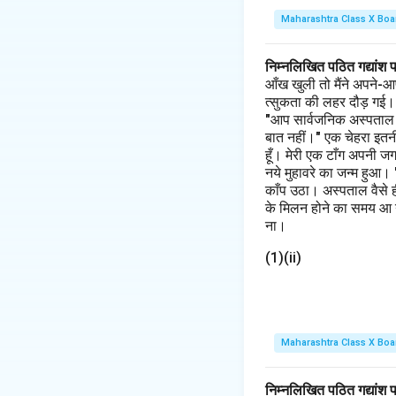
Maharashtra Class X Boa
निम्नलिखित पठित गद्यांश 
आँख खुली तो मैंने अपने-आ
त्सुकता की लहर दौड़ गई। मैं
"आप सार्वजनिक अस्पताल के 
बात नहीं।" एक चेहरा इतनी
हूँ। मेरी एक टाँग अपनी ज
नये मुहावरे का जन्म हुआ।
काँप उठा। अस्पताल वैसे 
के मिलन होने का समय आ गय
ना।
(1)(ii)
Maharashtra Class X Boa
निम्नलिखित पठित गद्यांश 