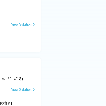
View Solution
्र लिखता/लिखती है।
View Solution
/लिखती है।