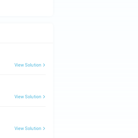
View Solution
View Solution
View Solution