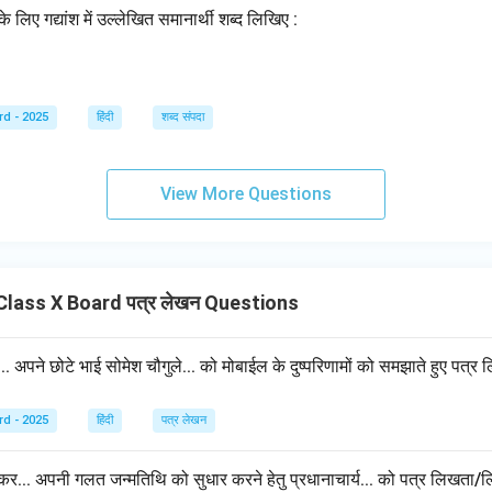
के लिए गद्यांश में उल्लेखित समानार्थी शब्द लिखिए :
rd - 2025
हिंदी
शब्द संपदा
View More Questions
lass X Board पत्र लेखन Questions
... अपने छोटे भाई सोमेश चौगुले... को मोबाईल के दुष्परिणामों को समझाते हुए पत
rd - 2025
हिंदी
पत्र लेखन
कर... अपनी गलत जन्मतिथि को सुधार करने हेतु प्रधानाचार्य... को पत्र लिखता