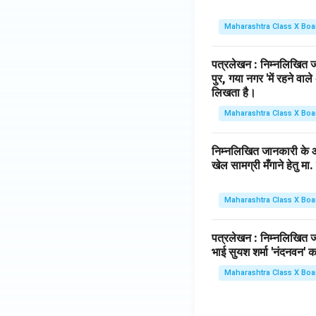
Maharashtra Class X Boa
पत्रलेखन : निम्नलिखित ज
पुर, गया नगर 'में रहने वाले
लिखता है।
Maharashtra Class X Boa
निम्नलिखित जानकारी के आध
खेल सामग्री मँगाने हेतु मा
Maharashtra Class X Boa
पत्रलेखन : निम्नलिखित ज
भाई सुयश शर्मा 'नंदनवन' 
Maharashtra Class X Boa