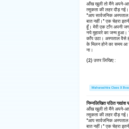
आँख खुली तो मैंने अपने-आ
त्सुकता की लहर दौड़ गई। मैं
"आप सार्वजनिक अस्पताल के 
बात नहीं।" एक चेहरा इतनी
हूँ। मेरी एक टाँग अपनी ज
नये मुहावरे का जन्म हुआ।
काँप उठा। अस्पताल वैसे 
के मिलन होने का समय आ गय
ना।
(2) उत्तर लिखिए :
Maharashtra Class X Boa
निम्नलिखित पठित गद्यांश 
आँख खुली तो मैंने अपने-आ
त्सुकता की लहर दौड़ गई। मैं
"आप सार्वजनिक अस्पताल के 
बात नहीं।" एक चेहरा इतनी