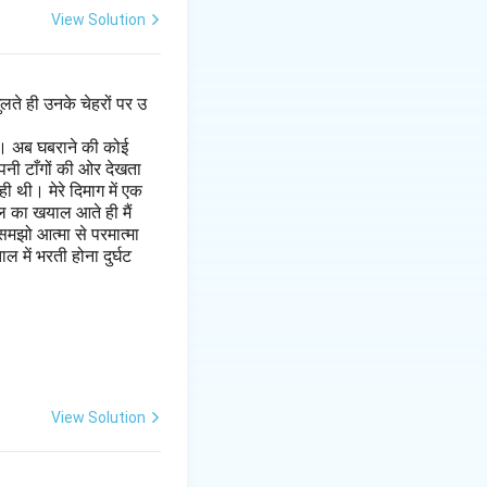
View Solution
लते ही उनके चेहरों पर उ
है। अब घबराने की कोई
पनी टाँगों की ओर देखता
 थी। मेरे दिमाग में एक
ल का खयाल आते ही मैं
मझो आत्मा से परमात्मा
 में भरती होना दुर्घट
View Solution