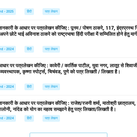
rd - 2025
हिंदी
पत्र लेखन
ानकारी के आधार पर पत्रलेखन कीजिए : पूनम / पोषण ठाकरे, 117, इंद्रप्रस्थ 
 अपने छोटे भाई अविनाश ठाकरे को राष्ट्रभाषा हिंदी परीक्षा में सम्मिलित होने हेतु मा
rd - 2024
हिंदी
पत्र लेखन
ार पर पत्रलेखन कीजिए : कावेरी / कार्तिक पाटील, युवा नगर, लातूर से शिवाजी 
. व्यवस्थापक, कृष्णा स्पोर्ट्स, चिचंवड, पुणे को पत्र लिखती / लिखता है।
rd - 2024
हिंदी
पत्र लेखन
ानकारी के आधार पर पत्रलेखन कीजिए : राजेश/रजनी शर्मा, मातोश्री छात्रालय, 
कालोनी, नांदेड को योग का महत्व समझाने हेतु पत्र लिखता/लिखती है।
rd - 2024
हिंदी
पत्र लेखन