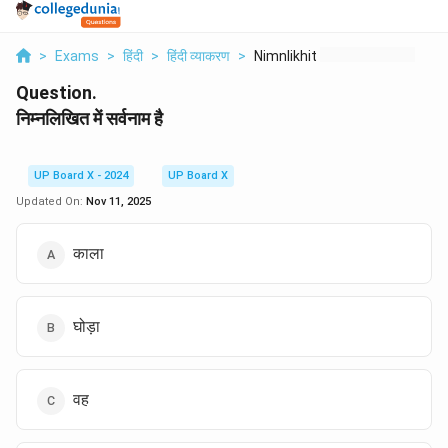
>
Exams
>
हिंदी
>
हिंदी व्याकरण
>
Nimnlikhit Men Srvna...
Question.
निम्नलिखित में सर्वनाम है
UP Board X - 2024
UP Board X
Updated On:
Nov 11, 2025
काला
घोड़ा
वह