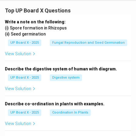
Top UP Board X Questions
Write a note on the following:
(i) Spore formation in Rhizopus
(ii) Seed germination
UP Board X - 2025
Fungal Reproduction and Seed Germination
View Solution
Describe the digestive system of human with diagram.
UP Board X - 2025
Digestive system
View Solution
Describe co-ordination in plants with examples.
UP Board X - 2025
Coordination In Plants
View Solution