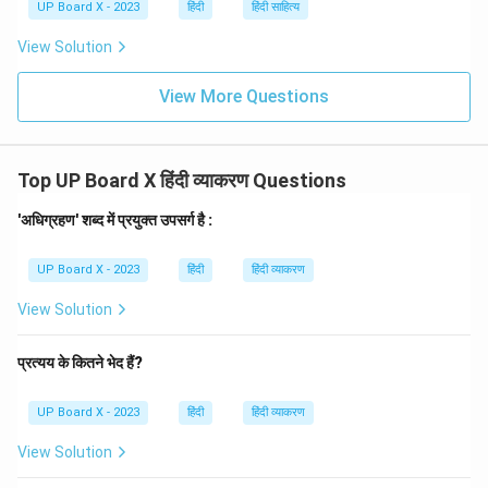
UP Board X - 2023
हिंदी
हिंदी साहित्य
View Solution
View More Questions
Top UP Board X हिंदी व्याकरण Questions
'अधिग्रहण' शब्द में प्रयुक्त उपसर्ग है :
UP Board X - 2023
हिंदी
हिंदी व्याकरण
View Solution
प्रत्यय के कितने भेद हैं?
UP Board X - 2023
हिंदी
हिंदी व्याकरण
View Solution