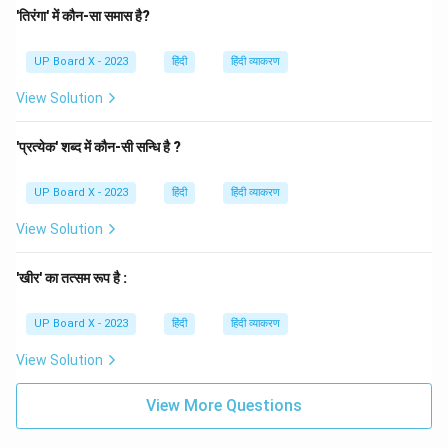
'तिरंगा' में कौन-सा समास है?
UP Board X - 2023
हिंदी
हिंदी व्याकरण
View Solution
'प्रत्येक' शब्द में कौन-सी सन्धि है ?
UP Board X - 2023
हिंदी
हिंदी व्याकरण
View Solution
'खीर' का तत्सम रूप है :
UP Board X - 2023
हिंदी
हिंदी व्याकरण
View Solution
View More Questions