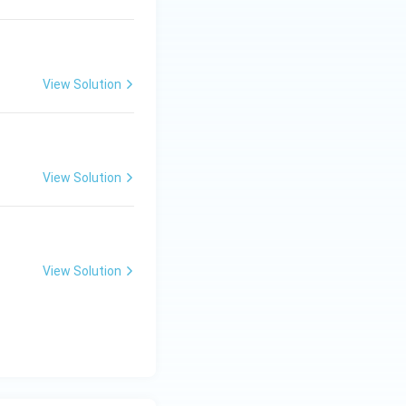
View Solution
View Solution
View Solution