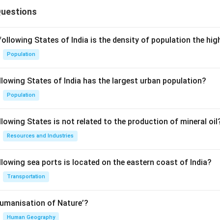
Questions
following States of India is the density of population the hi
Population
llowing States of India has the largest urban population?
Population
lowing States is not related to the production of mineral oil
Resources and Industries
llowing sea ports is located on the eastern coast of India?
Transportation
Humanisation of Nature’?
Human Geography