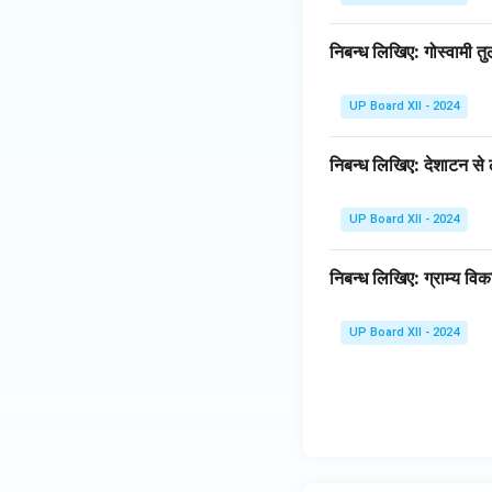
निबन्ध लिखिए: गोस्वामी 
UP Board XII - 2024
निबन्ध लिखिए: देशाटन से
UP Board XII - 2024
निबन्ध लिखिए: ग्राम्य विक
UP Board XII - 2024