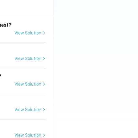
ghest?
View Solution
View Solution
?
View Solution
View Solution
View Solution