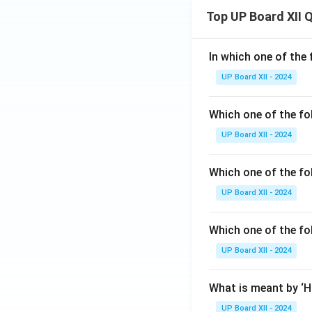
Top UP Board XII 
In which one of the 
UP Board XII - 2024
Which one of the fo
UP Board XII - 2024
Which one of the fol
UP Board XII - 2024
Which one of the fo
UP Board XII - 2024
What is meant by ‘
UP Board XII - 2024