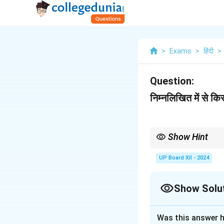
>
Exams
>
हिंदी
>
Question:
निम्नलिखित में से 
Show Hint
महिला सशक्तीकरण केवल नीतिय
UP Board XII - 2024
Show Solu
Solution and E
Was this answer h