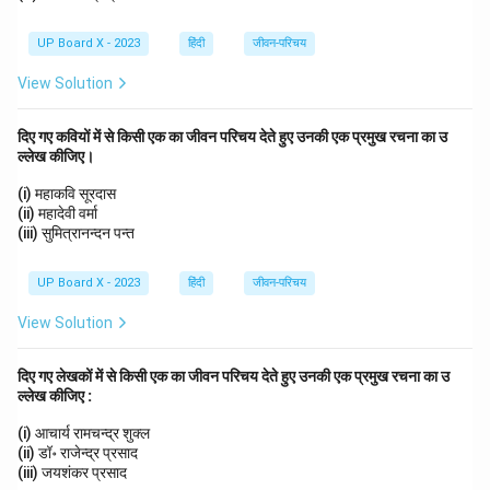
UP Board X - 2023
हिंदी
जीवन-परिचय
View Solution
दिए गए कवियों में से किसी एक का जीवन परिचय देते हुए उनकी एक प्रमुख रचना का उ
ल्लेख कीजिए।
(i) महाकवि सूरदास
(ii) महादेवी वर्मा
(iii) सुमित्रानन्दन पन्त
UP Board X - 2023
हिंदी
जीवन-परिचय
View Solution
दिए गए लेखकों में से किसी एक का जीवन परिचय देते हुए उनकी एक प्रमुख रचना का उ
ल्लेख कीजिए :
(i) आचार्य रामचन्द्र शुक्ल
(ii) डॉ॰ राजेन्द्र प्रसाद
(iii) जयशंकर प्रसाद