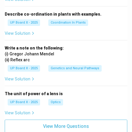
Describe co-ordination in plants with examples.
UP Board X - 2025
Coordination In Plants
View Solution
Write a note on the following:
(i) Gregor Johann Mendel
(ii) Reflex arc
UP Board X - 2025
Genetics and Neural Pathways
View Solution
The unit of power of a lens is
UP Board X - 2025
Optics
View Solution
View More Questions