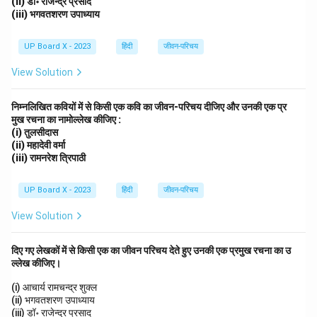
(ii) डॉ॰ राजेन्द्र प्रसाद
(iii) भगवतशरण उपाध्याय
UP Board X - 2023
हिंदी
जीवन-परिचय
View Solution
निम्नलिखित कवियों में से किसी एक कवि का जीवन-परिचय दीजिए और उनकी एक प्र
मुख रचना का नामोल्लेख कीजिए :
(i) तुलसीदास
(ii) महादेवी वर्मा
(iii) रामनरेश त्रिपाठी
UP Board X - 2023
हिंदी
जीवन-परिचय
View Solution
दिए गए लेखकों में से किसी एक का जीवन परिचय देते हुए उनकी एक प्रमुख रचना का उ
ल्लेख कीजिए।
(i) आचार्य रामचन्द्र शुक्ल
(ii) भगवतशरण उपाध्याय
(iii) डॉ॰ राजेन्द्र प्रसाद