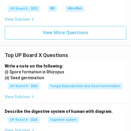
UP Board X - 2023
हिंदी
जीवन-परिचय
View Solution
View More Questions
Top UP Board X Questions
Write a note on the following:
(i) Spore formation in Rhizopus
(ii) Seed germination
UP Board X - 2025
Fungal Reproduction and Seed Germination
View Solution
Describe the digestive system of human with diagram.
UP Board X - 2025
Digestive system
View Solution