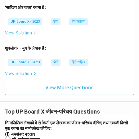
'साहित्य और कला' रचना है :
Download Solution in PDF
UP Board X - 2023
हिंदी
हिंदी साहित्य
View Solution
शुक्लोत्तर - युग के लेखक हैं :
UP Board X - 2023
हिंदी
हिंदी साहित्य
View Solution
View More Questions
Top UP Board X जीवन-परिचय Questions
निम्नलिखित लेखकों में से किसी एक लेखक का जीवन-परिचय दीजिए तथा उनकी किसी
एक रचना का नामोल्लेख कीजिए :
(i) जयशंकर प्रसाद