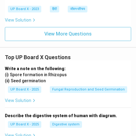
UP Board X - 2023
हिंदी
जीवन-परिचय
View Solution
View More Questions
Top UP Board X Questions
Write a note on the following:
(i) Spore formation in Rhizopus
(ii) Seed germination
UP Board X - 2025
Fungal Reproduction and Seed Germination
View Solution
Describe the digestive system of human with diagram.
UP Board X - 2025
Digestive system
View Solution