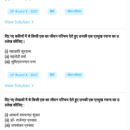
UP Board X - 2023
हिंदी
जीवन-परिचय
View Solution
दिए गए कवियों में से किसी एक का जीवन परिचय देते हुए उनकी एक प्रमुख रचना का उ
ल्लेख कीजिए।
(i) महाकवि सूरदास
(ii) महादेवी वर्मा
(iii) सुमित्रानन्दन पन्त
UP Board X - 2023
हिंदी
जीवन-परिचय
View Solution
दिए गए लेखकों में से किसी एक का जीवन परिचय देते हुए उनकी एक प्रमुख रचना का उ
ल्लेख कीजिए :
(i) आचार्य रामचन्द्र शुक्ल
(ii) डॉ॰ राजेन्द्र प्रसाद
(iii) जयशंकर प्रसाद