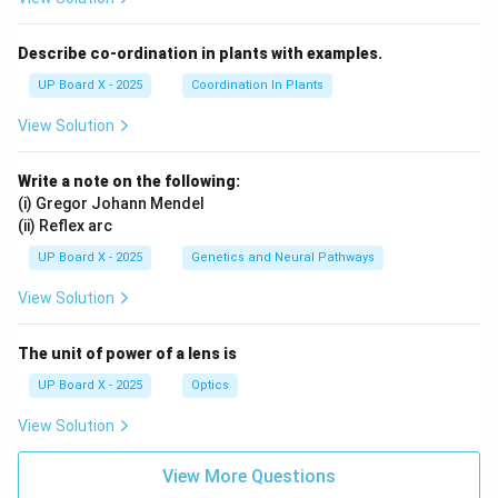
Describe co-ordination in plants with examples.
UP Board X - 2025
Coordination In Plants
View Solution
Write a note on the following:
(i) Gregor Johann Mendel
(ii) Reflex arc
UP Board X - 2025
Genetics and Neural Pathways
View Solution
The unit of power of a lens is
UP Board X - 2025
Optics
View Solution
View More Questions