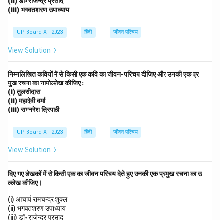
(ii) डॉ॰ राजेन्द्र प्रसाद
(iii) भगवतशरण उपाध्याय
UP Board X - 2023
हिंदी
जीवन-परिचय
View Solution
निम्नलिखित कवियों में से किसी एक कवि का जीवन-परिचय दीजिए और उनकी एक प्र
मुख रचना का नामोल्लेख कीजिए :
(i) तुलसीदास
(ii) महादेवी वर्मा
(iii) रामनरेश त्रिपाठी
UP Board X - 2023
हिंदी
जीवन-परिचय
View Solution
दिए गए लेखकों में से किसी एक का जीवन परिचय देते हुए उनकी एक प्रमुख रचना का उ
ल्लेख कीजिए।
(i) आचार्य रामचन्द्र शुक्ल
(ii) भगवतशरण उपाध्याय
(iii) डॉ॰ राजेन्द्र प्रसाद