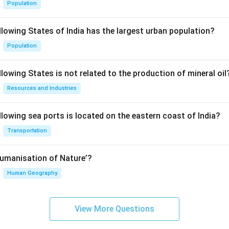
Population
llowing States of India has the largest urban population?
Population
lowing States is not related to the production of mineral oil
Resources and Industries
llowing sea ports is located on the eastern coast of India?
Transportation
Humanisation of Nature’?
Human Geography
View More Questions