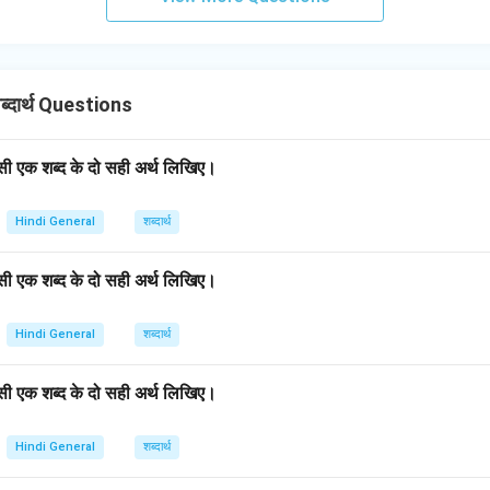
्दार्थ Questions
किसी एक शब्द के दो सही अर्थ लिखिए।
Hindi General
शब्दार्थ
किसी एक शब्द के दो सही अर्थ लिखिए।
Hindi General
शब्दार्थ
किसी एक शब्द के दो सही अर्थ लिखिए।
Hindi General
शब्दार्थ