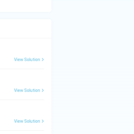
View Solution
View Solution
View Solution