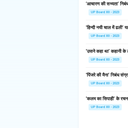
‘आचारण की सभ्यता’ निबंध 
UP Board XII - 2023
‘हिन्दी नयी चाल में ढली
UP Board XII - 2023
‘उसने कहा था’ कहानी के ल
UP Board XII - 2023
‘पिंजरे की मैना’ निबंध संग्
UP Board XII - 2023
‘कलम का सिपाही’ के रचना
UP Board XII - 2023