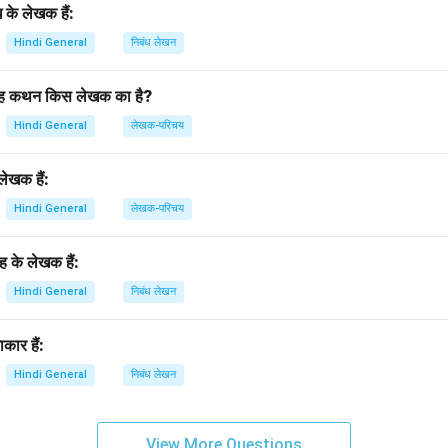
के लेखक हैं:
Hindi General
निबंध लेखन
’ यह कथन किस लेखक का है?
Hindi General
लेखक-परिचय
ेखक हैं:
Hindi General
लेखक-परिचय
रह के लेखक हैं:
Hindi General
निबंध लेखन
कार हैं:
Hindi General
निबंध लेखन
View More Questions