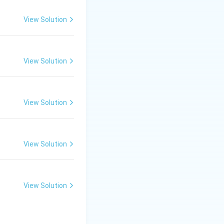
View Solution
View Solution
View Solution
View Solution
View Solution