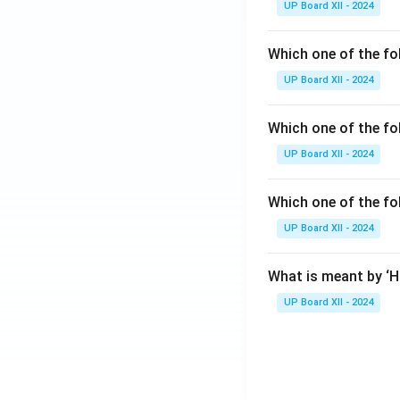
UP Board XII - 2024
Which one of the fo
UP Board XII - 2024
Which one of the fol
UP Board XII - 2024
Which one of the fo
UP Board XII - 2024
What is meant by ‘
UP Board XII - 2024