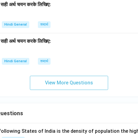
का सही अर्थ चयन करके लिखिए:
Hindi General
शब्दार्थ
का सही अर्थ चयन करके लिखिए:
Hindi General
शब्दार्थ
View More Questions
Questions
following States of India is the density of population the hi