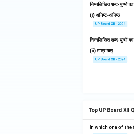
निम्नलिखित शब्द-युग्मों 
(i) अनिष्ट-अनिष्ठ
UP Board XII - 2024
निम्नलिखित शब्द-युग्मों 
(ii) मात्र मातृ
UP Board XII - 2024
Top UP Board XII 
In which one of the 