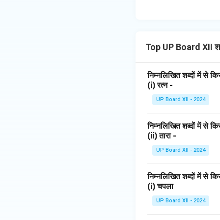
Top UP Board XII शब
निम्नलिखित शब्दों में से 
(i) रत्न -
UP Board XII - 2024
निम्नलिखित शब्दों में से 
(ii) तारा -
UP Board XII - 2024
निम्नलिखित शब्दों में से 
(i) चपला
UP Board XII - 2024