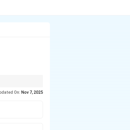
pdated On:
Nov 7, 2025