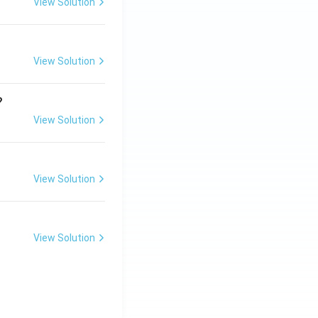
View Solution
View Solution
?
View Solution
View Solution
View Solution