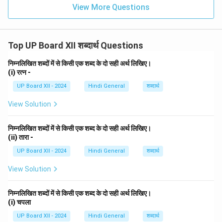
View More Questions
Top UP Board XII शब्दार्थ Questions
निम्नलिखित शब्दों में से किसी एक शब्द के दो सही अर्थ लिखिए।
(i) रत्न -
UP Board XII - 2024
Hindi General
शब्दार्थ
View Solution
निम्नलिखित शब्दों में से किसी एक शब्द के दो सही अर्थ लिखिए।
(ii) तारा -
UP Board XII - 2024
Hindi General
शब्दार्थ
View Solution
निम्नलिखित शब्दों में से किसी एक शब्द के दो सही अर्थ लिखिए।
(i) चपला
UP Board XII - 2024
Hindi General
शब्दार्थ