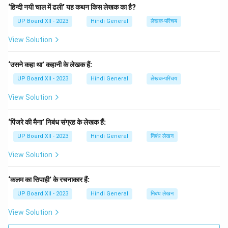
‘हिन्दी नयी चाल में ढली’ यह कथन किस लेखक का है?
UP Board XII - 2023
Hindi General
लेखक-परिचय
View Solution
‘उसने कहा था’ कहानी के लेखक हैं:
UP Board XII - 2023
Hindi General
लेखक-परिचय
View Solution
‘पिंजरे की मैना’ निबंध संग्रह के लेखक हैं:
UP Board XII - 2023
Hindi General
निबंध लेखन
View Solution
‘कलम का सिपाही’ के रचनाकार हैं:
UP Board XII - 2023
Hindi General
निबंध लेखन
View Solution