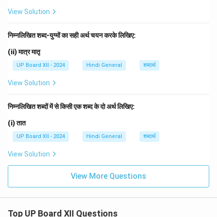
View Solution
निम्नलिखित शब्द-युग्मों का सही अर्थ चयन करके लिखिए:
(ii) मात्र मातृ
UP Board XII - 2024
Hindi General
शब्दार्थ
View Solution
निम्नलिखित शब्दों में से किसी एक शब्द के दो अर्थ लिखिए:
(i) तात
UP Board XII - 2024
Hindi General
शब्दार्थ
View Solution
View More Questions
Top UP Board XII Questions