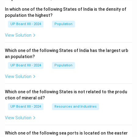
In which one of the following States of India is the density of
population the highest?
UP Board XII - 2024
Population
View Solution
Which one of the following States of India has the largest urb
an population?
UP Board XII - 2024
Population
View Solution
Which one of the following States is not related to the produ
ction of mineral oil?
UP Board XII - 2024
Resources and Industries
View Solution
Which one of the following sea ports is located on the easter