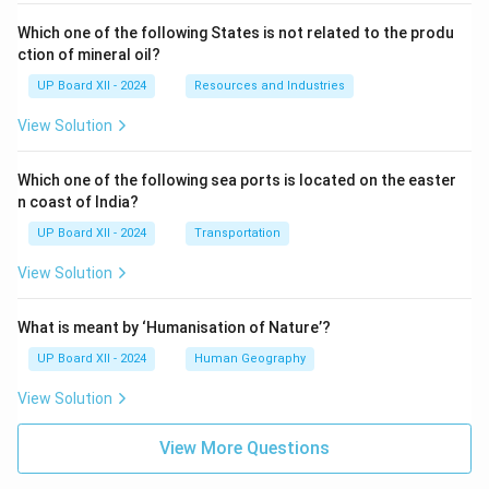
Which one of the following States is not related to the produ
ction of mineral oil?
UP Board XII - 2024
Resources and Industries
View Solution
Which one of the following sea ports is located on the easter
n coast of India?
UP Board XII - 2024
Transportation
View Solution
What is meant by ‘Humanisation of Nature’?
UP Board XII - 2024
Human Geography
View Solution
View More Questions