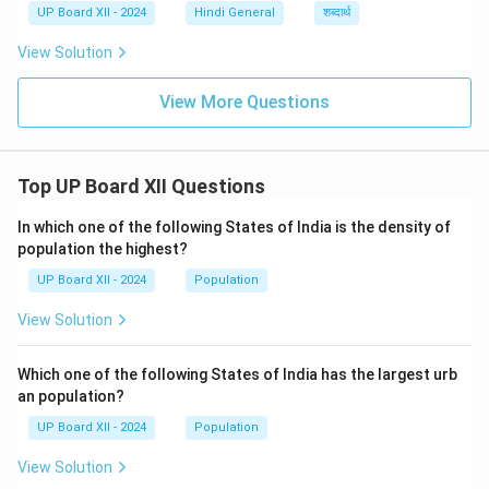
UP Board XII - 2024
Hindi General
शब्दार्थ
View Solution
View More Questions
Top UP Board XII Questions
In which one of the following States of India is the density of
population the highest?
UP Board XII - 2024
Population
View Solution
Which one of the following States of India has the largest urb
an population?
UP Board XII - 2024
Population
View Solution