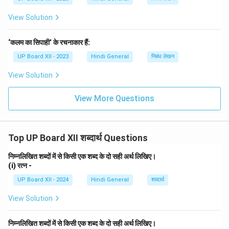
View Solution
‘कलम का सिपाही’ के रचनाकार हैं:
UP Board XII - 2023
Hindi General
निबंध लेखन
View Solution
View More Questions
Top UP Board XII शब्दार्थ Questions
निम्नलिखित शब्दों में से किसी एक शब्द के दो सही अर्थ लिखिए।
(i) रत्न -
UP Board XII - 2024
Hindi General
शब्दार्थ
View Solution
निम्नलिखित शब्दों में से किसी एक शब्द के दो सही अर्थ लिखिए।