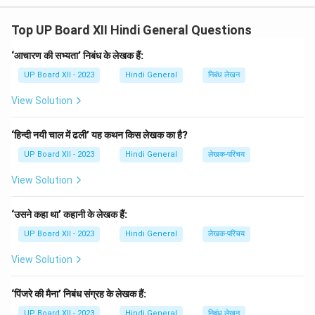
Download Solution in PDF
Top UP Board XII Hindi General Questions
‘आचारण की सभ्यता’ निबंध के लेखक हैं:
UP Board XII - 2023
Hindi General
निबंध लेखन
View Solution
‘हिन्दी नयी चाल में ढली’ यह कथन किस लेखक का है?
UP Board XII - 2023
Hindi General
लेखक-परिचय
View Solution
‘उसने कहा था’ कहानी के लेखक हैं:
UP Board XII - 2023
Hindi General
लेखक-परिचय
View Solution
‘पिंजरे की मैना’ निबंध संग्रह के लेखक हैं:
UP Board XII - 2023
Hindi General
निबंध लेखन