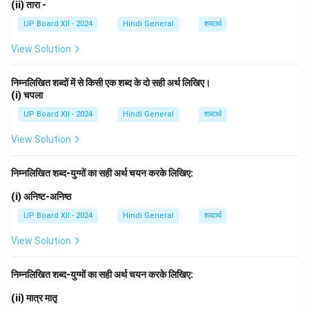
(ii) तारा -
UP Board XII - 2024
Hindi General
शब्दार्थ
View Solution
निम्नलिखित शब्दों में से किसी एक शब्द के दो सही अर्थ लिखिए।
(i) चपला
UP Board XII - 2024
Hindi General
शब्दार्थ
View Solution
निम्नलिखित शब्द-युग्मों का सही अर्थ चयन करके लिखिए:
(i) अनिष्ट-अनिष्ठ
UP Board XII - 2024
Hindi General
शब्दार्थ
View Solution
निम्नलिखित शब्द-युग्मों का सही अर्थ चयन करके लिखिए:
(ii) मात्र मातृ