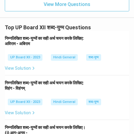
View More Questions
Top UP Board XII शब्द-युग्म Questions
निम्नलिखित शब्द-युग्मों का सही अर्थ चयन करके लिखिए:
अविराम - अबिराम
UP Board XII - 2023
Hindi General
शब्द-युग्म
View Solution
निम्नलिखित शब्द-युग्मों का सही अर्थ चयन करके लिखिए:
विहंग - विहंगम्
UP Board XII - 2023
Hindi General
शब्द-युग्म
View Solution
निम्नलिखित शब्द-युग्मों का सही अर्थ चयन करके लिखिए।
(i) आग-अगम -