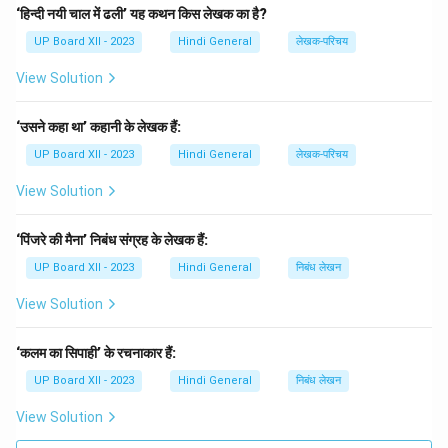
‘हिन्दी नयी चाल में ढली’ यह कथन किस लेखक का है?
UP Board XII - 2023
Hindi General
लेखक-परिचय
View Solution
‘उसने कहा था’ कहानी के लेखक हैं:
UP Board XII - 2023
Hindi General
लेखक-परिचय
View Solution
‘पिंजरे की मैना’ निबंध संग्रह के लेखक हैं:
UP Board XII - 2023
Hindi General
निबंध लेखन
View Solution
‘कलम का सिपाही’ के रचनाकार हैं:
UP Board XII - 2023
Hindi General
निबंध लेखन
View Solution