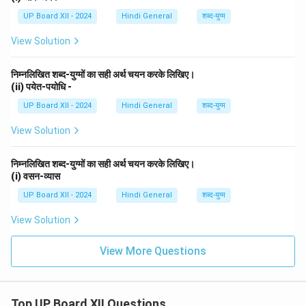
UP Board XII - 2024
Hindi General
शब्द-युग्म
View Solution
निम्नलिखित शब्द-युग्मों का सही अर्थ चयन करके लिखिए।
(ii) पयेत-पयोधि -
UP Board XII - 2024
Hindi General
शब्द-युग्म
View Solution
निम्नलिखित शब्द-युग्मों का सही अर्थ चयन करके लिखिए।
(i) वसन-व्यास
UP Board XII - 2024
Hindi General
शब्द-युग्म
View Solution
View More Questions
Top UP Board XII Questions