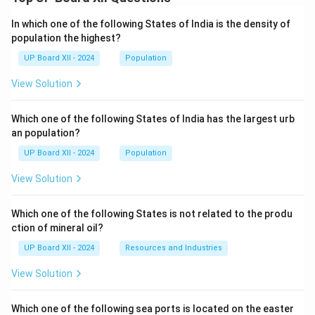
In which one of the following States of India is the density of
population the highest?
UP Board XII - 2024
Population
View Solution
Which one of the following States of India has the largest urb
an population?
UP Board XII - 2024
Population
View Solution
Which one of the following States is not related to the produ
ction of mineral oil?
UP Board XII - 2024
Resources and Industries
View Solution
Which one of the following sea ports is located on the easter