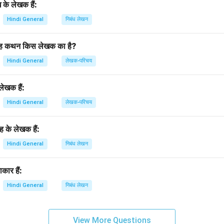
के लेखक हैं:
Hindi General
निबंध लेखन
’ यह कथन किस लेखक का है?
Hindi General
लेखक-परिचय
ेखक हैं:
Hindi General
लेखक-परिचय
रह के लेखक हैं:
Hindi General
निबंध लेखन
कार हैं:
Hindi General
निबंध लेखन
View More Questions