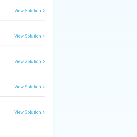
View Solution
View Solution
View Solution
View Solution
View Solution