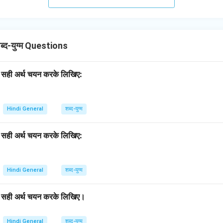
्द-युग्म Questions
का सही अर्थ चयन करके लिखिए:
Hindi General
शब्द-युग्म
का सही अर्थ चयन करके लिखिए:
Hindi General
शब्द-युग्म
 का सही अर्थ चयन करके लिखिए।
Hindi General
शब्द-युग्म