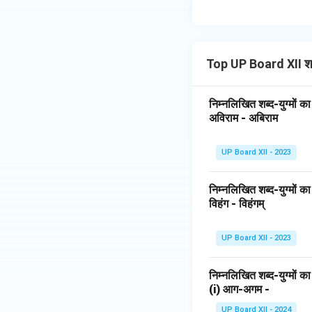
Top UP Board XII शब
निम्नलिखित शब्द-युग्मों 
अविराम - अबिराम
UP Board XII - 2023
निम्नलिखित शब्द-युग्मों 
विहंग - विहंगम्
UP Board XII - 2023
निम्नलिखित शब्द-युग्मों
(i) आग-अगम -
UP Board XII - 2024