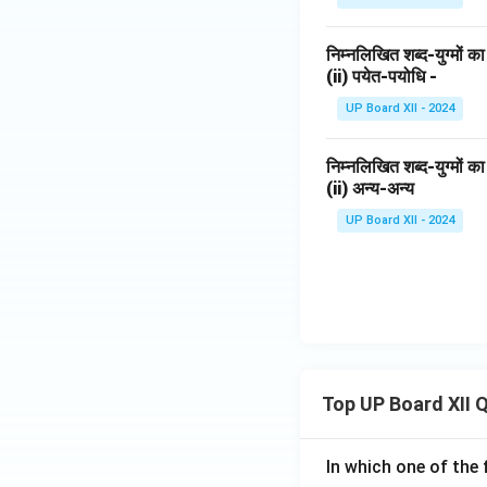
निम्नलिखित शब्द-युग्मों
(ii) पयेत-पयोधि -
UP Board XII - 2024
निम्नलिखित शब्द-युग्मों
(ii) अन्य-अन्य
UP Board XII - 2024
Top UP Board XII 
In which one of the 