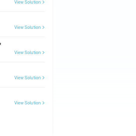
View Solution
View Solution
?
View Solution
View Solution
View Solution