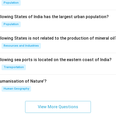
Population
llowing States of India has the largest urban population?
Population
lowing States is not related to the production of mineral oil
Resources and Industries
llowing sea ports is located on the eastern coast of India?
Transportation
Humanisation of Nature’?
Human Geography
View More Questions