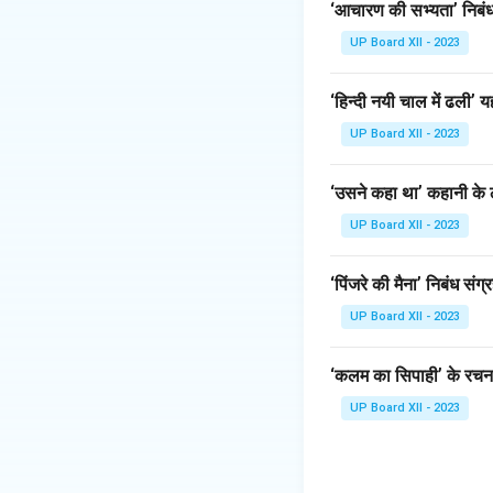
‘आचारण की सभ्यता’ निबंध 
UP Board XII - 2023
‘हिन्दी नयी चाल में ढली
UP Board XII - 2023
‘उसने कहा था’ कहानी के ल
UP Board XII - 2023
‘पिंजरे की मैना’ निबंध संग्
UP Board XII - 2023
‘कलम का सिपाही’ के रचना
UP Board XII - 2023