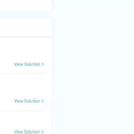
View Solution
View Solution
View Solution