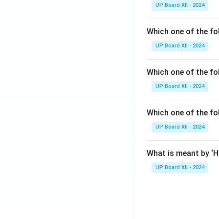
UP Board XII - 2024
Which one of the fo
UP Board XII - 2024
Which one of the fol
UP Board XII - 2024
Which one of the fo
UP Board XII - 2024
What is meant by ‘
UP Board XII - 2024