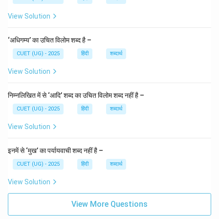
View Solution
‘अधिगम्य’ का उचित विलोम शब्द है –
CUET (UG) - 2025
हिंदी
शब्दार्थ
View Solution
निम्नलिखित में से ‘आदि’ शब्द का उचित विलोम शब्द नहीं है –
CUET (UG) - 2025
हिंदी
शब्दार्थ
View Solution
इनमें से ‘मुख’ का पर्यायवाची शब्द नहीं है –
CUET (UG) - 2025
हिंदी
शब्दार्थ
View Solution
View More Questions