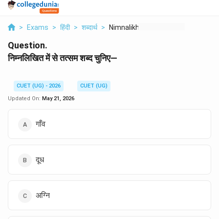
>
Exams
>
हिंदी
>
शब्दार्थ
>
Nimnalikhit Mein Se ...
Question.
निम्नलिखित में से तत्सम शब्द चुनिए—
CUET (UG) - 2026
CUET (UG)
Updated On:
May 21, 2026
गाँव
दूध
अग्नि