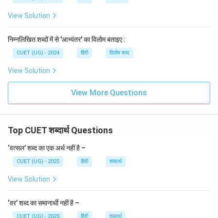
View Solution
निम्नलिखित शब्दों में से 'आभ्यंतर' का विलोम बताइए :
CUET (UG) - 2024
हिंदी
विलोम शब्द
View Solution
View More Questions
Top CUET शब्दार्थ Questions
‘वत्सल’ शब्द का एक अर्थ नहीं है –
CUET (UG) - 2025
हिंदी
शब्दार्थ
View Solution
‘वर’ शब्द का समानार्थी नहीं है –
CUET (UG) - 2025
हिंदी
शब्दार्थ