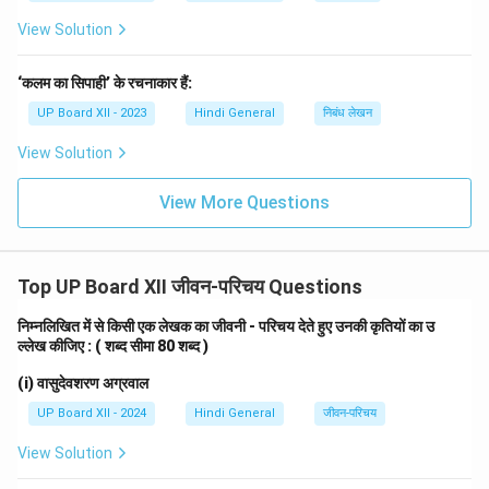
View Solution
Download Solution in PDF
‘कलम का सिपाही’ के रचनाकार हैं:
UP Board XII - 2023
Hindi General
निबंध लेखन
View Solution
View More Questions
Top UP Board XII जीवन-परिचय Questions
निम्नलिखित में से किसी एक लेखक का जीवनी - परिचय देते हुए उनकी कृतियों का उ
ल्लेख कीजिए : ( शब्द सीमा 80 शब्द )
(i) वासुदेवशरण अग्रवाल
UP Board XII - 2024
Hindi General
जीवन-परिचय
View Solution