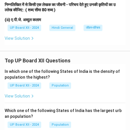
निम्नलिखित में से किसी एक लेखक का जीवनी - परिचय देते हुए उनकी कृतियों का उ
ल्लेख कीजिए : ( शब्द सीमा 80 शब्द )
(ii) ए.पी.जे. अब्दुल कलाम
UP Board XII - 2024
Hindi General
जीवन-परिचय
View Solution
Top UP Board XII Questions
In which one of the following States of India is the density of
population the highest?
UP Board XII - 2024
Population
View Solution
Which one of the following States of India has the largest urb
an population?
UP Board XII - 2024
Population