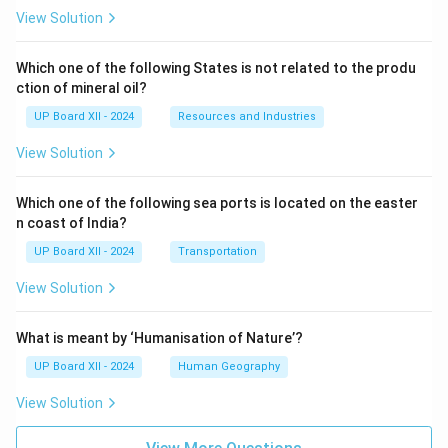
View Solution
Which one of the following States is not related to the produ
ction of mineral oil?
UP Board XII - 2024
Resources and Industries
View Solution
Which one of the following sea ports is located on the easter
n coast of India?
UP Board XII - 2024
Transportation
View Solution
What is meant by ‘Humanisation of Nature’?
UP Board XII - 2024
Human Geography
View Solution