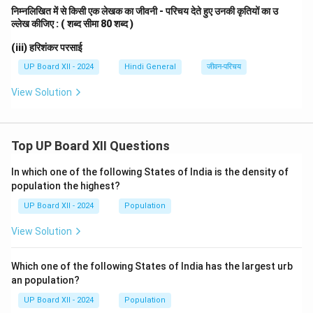
निम्नलिखित में से किसी एक लेखक का जीवनी - परिचय देते हुए उनकी कृतियों का उ
ल्लेख कीजिए : ( शब्द सीमा 80 शब्द )
(iii) हरिशंकर परसाई
UP Board XII - 2024
Hindi General
जीवन-परिचय
View Solution
Top UP Board XII Questions
In which one of the following States of India is the density of
population the highest?
UP Board XII - 2024
Population
View Solution
Which one of the following States of India has the largest urb
an population?
UP Board XII - 2024
Population