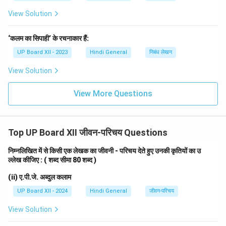
Download Solution in PDF
View Solution
‘कलम का सिपाही’ के रचनाकार हैं:
UP Board XII - 2023
Hindi General
निबंध लेखन
View Solution
View More Questions
Top UP Board XII जीवन-परिचय Questions
निम्नलिखित में से किसी एक लेखक का जीवनी - परिचय देते हुए उनकी कृतियों का उ
ल्लेख कीजिए : ( शब्द सीमा 80 शब्द )
(ii) ए.पी.जे. अब्दुल कलाम
UP Board XII - 2024
Hindi General
जीवन-परिचय
View Solution