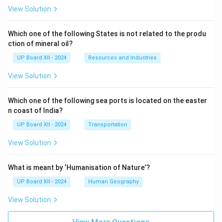
View Solution
Which one of the following States is not related to the produ
ction of mineral oil?
UP Board XII - 2024
Resources and Industries
View Solution
Which one of the following sea ports is located on the easter
n coast of India?
UP Board XII - 2024
Transportation
View Solution
What is meant by ‘Humanisation of Nature’?
UP Board XII - 2024
Human Geography
View Solution