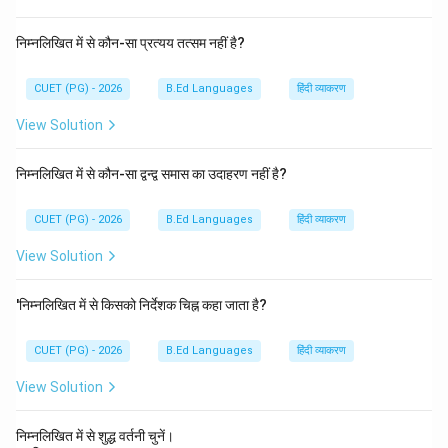
निम्नलिखित में से कौन-सा प्रत्यय तत्सम नहीं है?
CUET (PG) - 2026
B.Ed Languages
हिंदी व्याकरण
View Solution
निम्नलिखित में से कौन-सा द्वन्द्व समास का उदाहरण नहीं है?
CUET (PG) - 2026
B.Ed Languages
हिंदी व्याकरण
View Solution
'निम्नलिखित में से किसको निर्देशक चिह्न कहा जाता है?
CUET (PG) - 2026
B.Ed Languages
हिंदी व्याकरण
View Solution
निम्नलिखित में से शुद्ध वर्तनी चुनें।