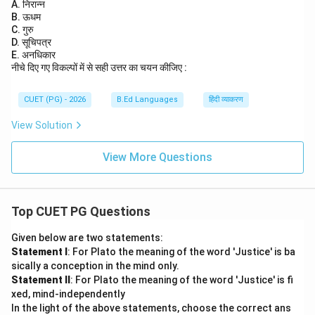
A. निरान्न
B. ऊधम
C. गुरु
D. सूचिपत्र
E. अनधिकार
नीचे दिए गए विकल्पों में से सही उत्तर का चयन कीजिए :
CUET (PG) - 2026
B.Ed Languages
हिंदी व्याकरण
View Solution
View More Questions
Top CUET PG Questions
Given below are two statements:
Statement I
: For Plato the meaning of the word 'Justice' is ba
sically a conception in the mind only.
Statement II
: For Plato the meaning of the word 'Justice' is fi
xed, mind-independently
In the light of the above statements, choose the correct ans