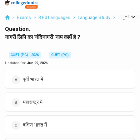
...
+
1
>
Exams
>
B.Ed Languages
>
Language Study
>
Nagari Lipi
Question.
नागरी लिपि का 'नंदिनागरी' नाम कहाँ है ?
CUET (PG) - 2026
CUET (PG)
Updated On:
Jun 29, 2026
पूर्वी भारत में
महाराष्ट्र में
दक्षिण भारत में