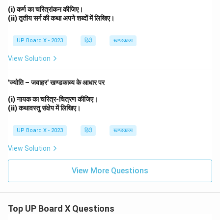
(i) कर्ण का चरित्रांकन कीजिए।
(ii) तृतीय सर्ग की कथा अपने शब्दों में लिखिए।
UP Board X - 2023
हिंदी
खण्डकाव्य
View Solution
'ज्योति – जवाहर' खण्डकाव्य के आधार पर
(i) नायक का चरित्र-चित्रण कीजिए।
(ii) कथावस्तु संक्षेप में लिखिए।
UP Board X - 2023
हिंदी
खण्डकाव्य
View Solution
View More Questions
Top UP Board X Questions