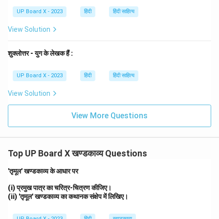
UP Board X - 2023
हिंदी
हिंदी साहित्य
View Solution
शुक्लोत्तर - युग के लेखक हैं :
UP Board X - 2023
हिंदी
हिंदी साहित्य
View Solution
View More Questions
Top UP Board X खण्डकाव्य Questions
'तृमूल' खण्डकाव्य के आधार पर
(i) प्रमुख पात्र का चरित्र-चित्रण कीजिए।
(ii) 'तृमूल' खण्डकाव्य का कथानक संक्षेप में लिखिए।
UP Board X - 2023
हिंदी
खण्डकाव्य