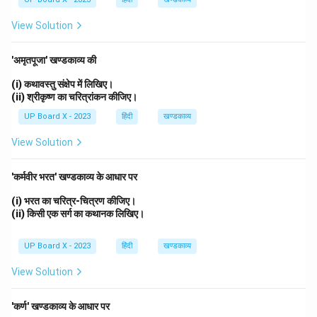
View Solution
'अमृतपूजा' खण्डकाव्य की
(i) कथावस्तु संक्षेप में लिखिए।
(ii) श्रीकृष्ण का चरित्रांकन कीजिए।
UP Board X - 2023
हिंदी
खण्डकाव्य
View Solution
'कर्मवीर भरत' खण्डकाव्य के आधार पर
(i) भरत का चरित्र-चित्रण कीजिए।
(ii) किसी एक सर्ग का कथानक लिखिए।
UP Board X - 2023
हिंदी
खण्डकाव्य
View Solution
'कर्ण' खण्डकाव्य के आधार पर