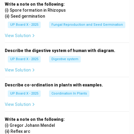
Write a note on the following:
(i) Spore formation in Rhizopus
(ii) Seed germination
UP Board X - 2025
Fungal Reproduction and Seed Germination
View Solution
Describe the digestive system of human with diagram.
UP Board X - 2025
Digestive system
View Solution
Describe co-ordination in plants with examples.
UP Board X - 2025
Coordination In Plants
View Solution
Write a note on the following:
(i) Gregor Johann Mendel
(ii) Reflex arc