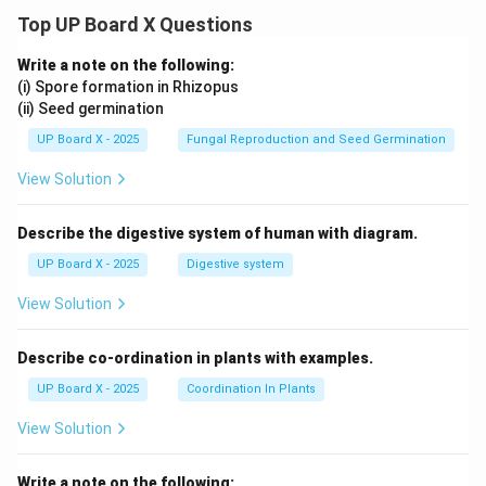
Top UP Board X Questions
Write a note on the following:
(i) Spore formation in Rhizopus
(ii) Seed germination
UP Board X - 2025
Fungal Reproduction and Seed Germination
View Solution
Describe the digestive system of human with diagram.
UP Board X - 2025
Digestive system
View Solution
Describe co-ordination in plants with examples.
UP Board X - 2025
Coordination In Plants
View Solution
Write a note on the following: