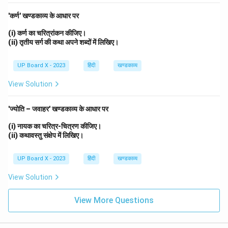
'कर्ण' खण्डकाव्य के आधार पर
(i) कर्ण का चरित्रांकन कीजिए।
(ii) तृतीय सर्ग की कथा अपने शब्दों में लिखिए।
UP Board X - 2023
हिंदी
खण्डकाव्य
View Solution
'ज्योति – जवाहर' खण्डकाव्य के आधार पर
(i) नायक का चरित्र-चित्रण कीजिए।
(ii) कथावस्तु संक्षेप में लिखिए।
UP Board X - 2023
हिंदी
खण्डकाव्य
View Solution
View More Questions