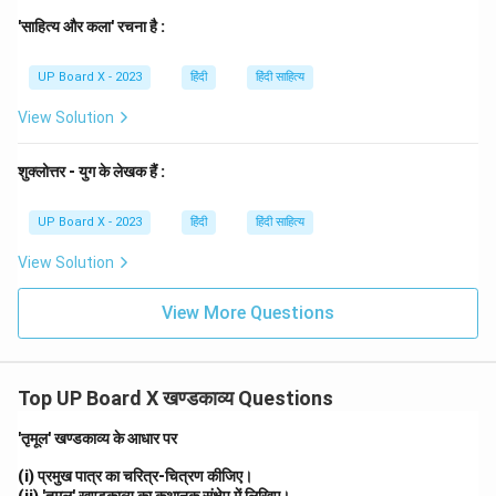
'साहित्य और कला' रचना है :
UP Board X - 2023
हिंदी
हिंदी साहित्य
View Solution
शुक्लोत्तर - युग के लेखक हैं :
UP Board X - 2023
हिंदी
हिंदी साहित्य
View Solution
View More Questions
Top UP Board X खण्डकाव्य Questions
'तृमूल' खण्डकाव्य के आधार पर
(i) प्रमुख पात्र का चरित्र-चित्रण कीजिए।