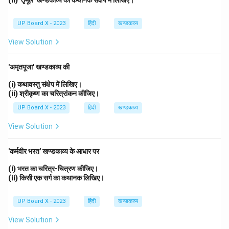
(ii) 'तृमूल' खण्डकाव्य का कथानक संक्षेप में लिखिए।
UP Board X - 2023
हिंदी
खण्डकाव्य
View Solution
'अमृतपूजा' खण्डकाव्य की
(i) कथावस्तु संक्षेप में लिखिए।
(ii) श्रीकृष्ण का चरित्रांकन कीजिए।
UP Board X - 2023
हिंदी
खण्डकाव्य
View Solution
'कर्मवीर भरत' खण्डकाव्य के आधार पर
(i) भरत का चरित्र-चित्रण कीजिए।
(ii) किसी एक सर्ग का कथानक लिखिए।
UP Board X - 2023
हिंदी
खण्डकाव्य
View Solution