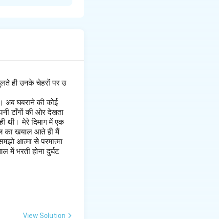
लते ही उनके चेहरों पर उ
है। अब घबराने की कोई
पनी टाँगों की ओर देखता
 थी। मेरे दिमाग में एक
ल का खयाल आते ही मैं
मझो आत्मा से परमात्मा
 में भरती होना दुर्घट
View Solution