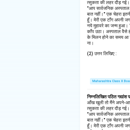
त्सुकता की लहर दौड़ गई। मैं
"आप सार्वजनिक अस्पताल के 
बात नहीं।" एक चेहरा इतनी
हूँ। मेरी एक टाँग अपनी ज
नये मुहावरे का जन्म हुआ।
काँप उठा। अस्पताल वैसे 
के मिलन होने का समय आ गय
ना।
(2) उत्तर लिखिए :
Maharashtra Class X Boa
निम्नलिखित पठित गद्यांश 
आँख खुली तो मैंने अपने-आ
त्सुकता की लहर दौड़ गई। मैं
"आप सार्वजनिक अस्पताल के 
बात नहीं।" एक चेहरा इतनी
हूँ। मेरी एक टाँग अपनी ज