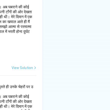
है। अब घबराने की कोई
पनी टाँगों की ओर देखता
 थी। मेरे दिमाग में एक
ल का खयाल आते ही मैं
मझो आत्मा से परमात्मा
 में भरती होना दुर्घट
View Solution
लते ही उनके चेहरों पर उ
है। अब घबराने की कोई
पनी टाँगों की ओर देखता
 थी। मेरे दिमाग में एक