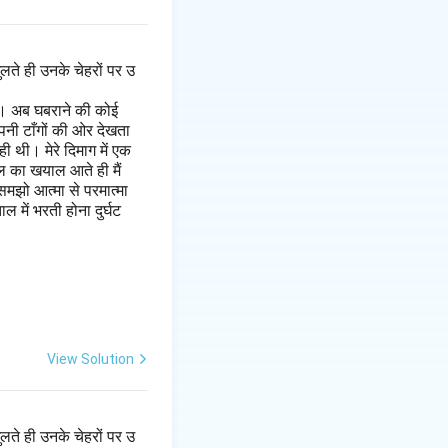
लते ही उनके चेहरों पर उ
है। अब घबराने की कोई
पनी टाँगों की ओर देखता
 थी। मेरे दिमाग में एक
ल का खयाल आते ही मैं
मझो आत्मा से परमात्मा
 में भरती होना दुर्घट
View Solution
लते ही उनके चेहरों पर उ