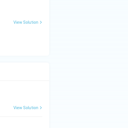
View Solution
View Solution