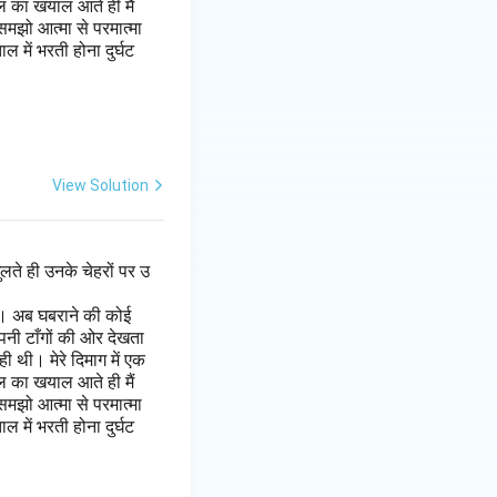
ल का खयाल आते ही मैं
मझो आत्मा से परमात्मा
 में भरती होना दुर्घट
View Solution
लते ही उनके चेहरों पर उ
है। अब घबराने की कोई
पनी टाँगों की ओर देखता
 थी। मेरे दिमाग में एक
ल का खयाल आते ही मैं
मझो आत्मा से परमात्मा
 में भरती होना दुर्घट