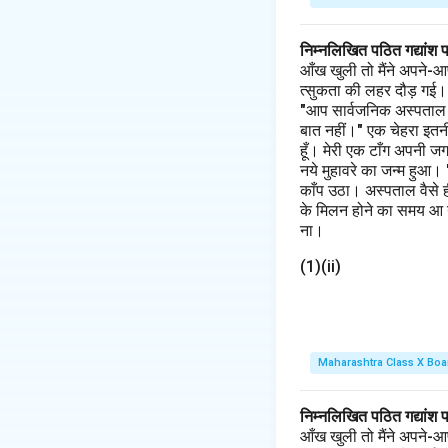
निम्नलिखित पठित गद्यांश 
आँख खुली तो मैंने अपने-आ
त्सुकता की लहर दौड़ गई। मैं
"आप सार्वजनिक अस्पताल के 
बात नहीं।" एक चेहरा इतनी
हूँ। मेरी एक टाँग अपनी ज
नये मुहावरे का जन्म हुआ।
काँप उठा। अस्पताल वैसे 
के मिलन होने का समय आ गय
ना।
(1)(ii)
Maharashtra Class X Boa
निम्नलिखित पठित गद्यांश 
आँख खुली तो मैंने अपने-आ