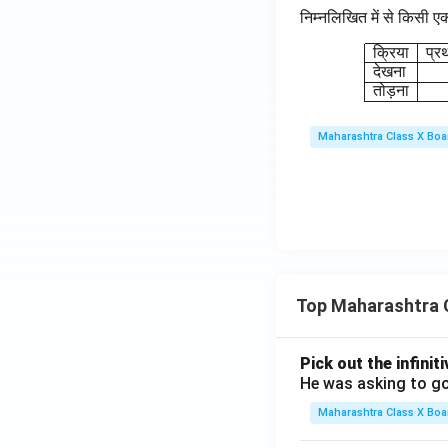
निम्नलिखित में से किसी ए
क्रिया
प्र
देखना
तोड़ना
Maharashtra Class X Boa
Top Maharashtra 
Pick out the infinit
He was asking to go
Maharashtra Class X Boa