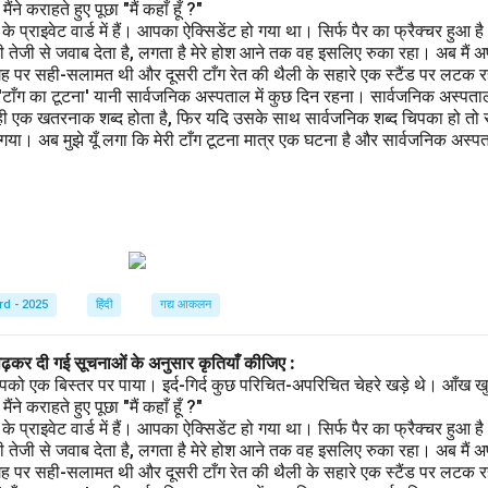
ने कराहते हुए पूछा "मैं कहाँ हूँ ?"
प्राइवेट वार्ड में हैं। आपका ऐक्सिडेंट हो गया था। सिर्फ पैर का फ्रैक्चर हुआ 
 तेजी से जवाब देता है, लगता है मेरे होश आने तक वह इसलिए रुका रहा। अब मैं अ
गह पर सही-सलामत थी और दूसरी टाँग रेत की थैली के सहारे एक स्टैंड पर लटक रही
 'टाँग का टूटना' यानी सार्वजनिक अस्पताल में कुछ दिन रहना। सार्वजनिक अस्पता
ही एक खतरनाक शब्द होता है, फिर यदि उसके साथ सार्वजनिक शब्द चिपका हो तो स
ा। अब मुझे यूँ लगा कि मेरी टाँग टूटना मात्र एक घटना है और सार्वजनिक अस्पताल
rd - 2025
हिंदी
गद्य आकलन
पढ़कर दी गई सूचनाओं के अनुसार कृतियाँ कीजिए :
पको एक बिस्तर पर पाया। इर्द-गिर्द कुछ परिचित-अपरिचित चेहरे खड़े थे। आँख खु
ने कराहते हुए पूछा "मैं कहाँ हूँ ?"
प्राइवेट वार्ड में हैं। आपका ऐक्सिडेंट हो गया था। सिर्फ पैर का फ्रैक्चर हुआ 
 तेजी से जवाब देता है, लगता है मेरे होश आने तक वह इसलिए रुका रहा। अब मैं अ
गह पर सही-सलामत थी और दूसरी टाँग रेत की थैली के सहारे एक स्टैंड पर लटक रही