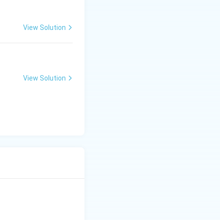
View Solution
View Solution