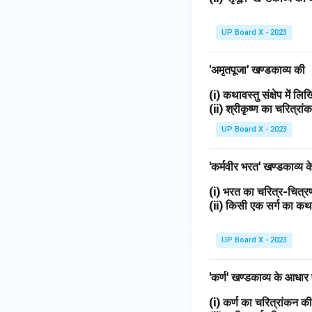
UP Board X - 2023
'अमृतपूजा' खण्डकाव्य की
(i) कथावस्तु संक्षेप में ल
(ii) श्रीकृष्ण का चरित्र
UP Board X - 2023
'कर्मवीर भरत' खण्डकाव्य
(i) भरत का चरित्र-चित
(ii) किसी एक सर्ग का 
UP Board X - 2023
'कर्ण' खण्डकाव्य के आधार
(i) कर्ण का चरित्रांकन 