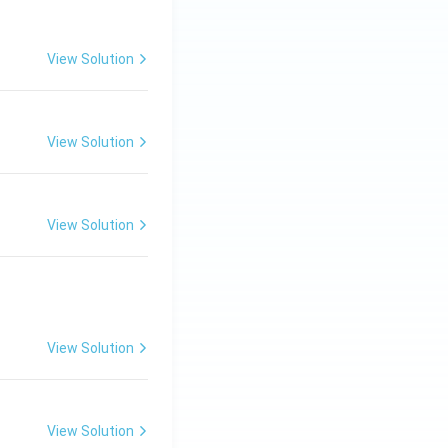
View Solution
View Solution
View Solution
View Solution
View Solution