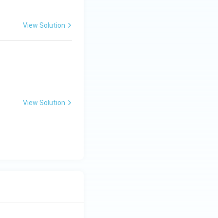
View Solution
View Solution