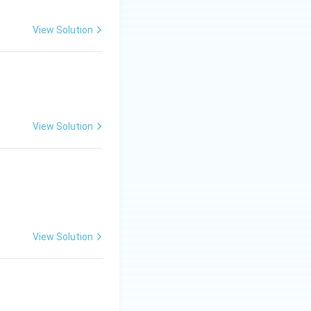
View Solution
View Solution
View Solution