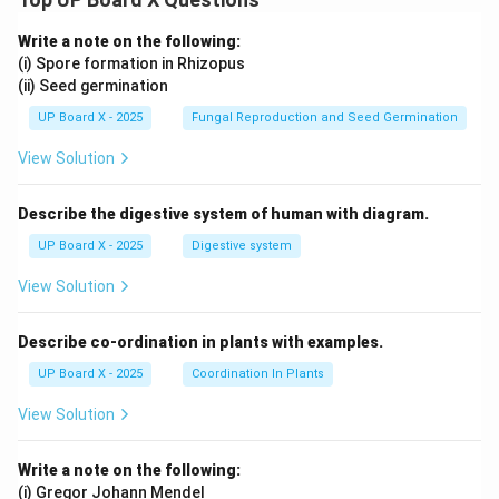
Write a note on the following:
(i) Spore formation in Rhizopus
(ii) Seed germination
UP Board X - 2025
Fungal Reproduction and Seed Germination
View Solution
Describe the digestive system of human with diagram.
UP Board X - 2025
Digestive system
View Solution
Describe co-ordination in plants with examples.
UP Board X - 2025
Coordination In Plants
View Solution
Write a note on the following:
(i) Gregor Johann Mendel