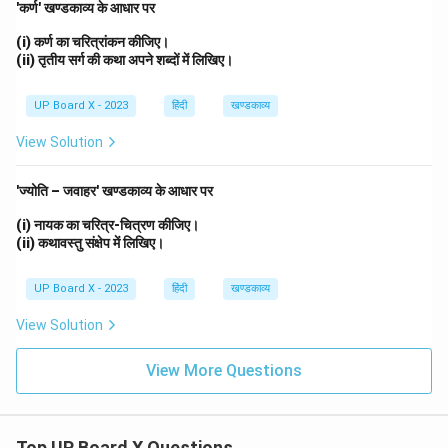
'कर्ण' खण्डकाव्य के आधार पर
(i) कर्ण का चरित्रांकन कीजिए।
(ii) तृतीय सर्ग की कथा अपने शब्दों में लिखिए।
UP Board X - 2023
हिंदी
खण्डकाव्य
View Solution
'ज्योति – जवाहर' खण्डकाव्य के आधार पर
(i) नायक का चरित्र-चित्रण कीजिए।
(ii) कथावस्तु संक्षेप में लिखिए।
UP Board X - 2023
हिंदी
खण्डकाव्य
View Solution
View More Questions
Top UP Board X Questions