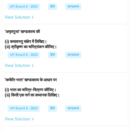
UP Board X - 2023
हिंदी
खण्डकाव्य
View Solution
'अमृतपूजा' खण्डकाव्य की
(i) कथावस्तु संक्षेप में लिखिए।
(ii) श्रीकृष्ण का चरित्रांकन कीजिए।
UP Board X - 2023
हिंदी
खण्डकाव्य
View Solution
'कर्मवीर भरत' खण्डकाव्य के आधार पर
(i) भरत का चरित्र-चित्रण कीजिए।
(ii) किसी एक सर्ग का कथानक लिखिए।
UP Board X - 2023
हिंदी
खण्डकाव्य
View Solution