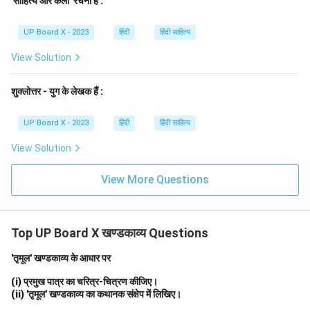
'साहित्य और कला' रचना है :
Download Solution in PDF
UP Board X - 2023
हिंदी
हिंदी साहित्य
View Solution
शुक्लोत्तर - युग के लेखक हैं :
UP Board X - 2023
हिंदी
हिंदी साहित्य
View Solution
View More Questions
Top UP Board X खण्डकाव्य Questions
'तृमूल' खण्डकाव्य के आधार पर
(i) प्रमुख पात्र का चरित्र-चित्रण कीजिए।
(ii) 'तृमूल' खण्डकाव्य का कथानक संक्षेप में लिखिए।