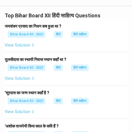
Top Bihar Board XII हिंदी साहित्य Questions
जयशंकर प्रसाद का निधन कब हुआ था ?
Bihar Board XII - 2023
हिंदी
हिंदी साहित्य
View Solution
तुलसीदास का स्थायी निवास स्थान कहाँ था ?
Bihar Board XII - 2023
हिंदी
हिंदी साहित्य
View Solution
'सूरदास का जन्म स्थान कहाँ है ?
Bihar Board XII - 2023
हिंदी
हिंदी साहित्य
View Solution
'अशोक वाजपेयी किस काल के कवि हैं ?