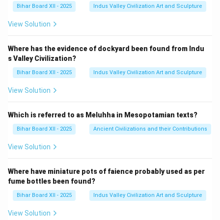
Bihar Board XII - 2025
Indus Valley Civilization Art and Sculpture
View Solution
Where has the evidence of dockyard been found from Indu
s Valley Civilization?
Bihar Board XII - 2025
Indus Valley Civilization Art and Sculpture
View Solution
Which is referred to as Meluhha in Mesopotamian texts?
Bihar Board XII - 2025
Ancient Civilizations and their Contributions
View Solution
Where have miniature pots of faience probably used as per
fume bottles been found?
Bihar Board XII - 2025
Indus Valley Civilization Art and Sculpture
View Solution