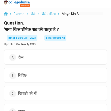
>
Exams
>
हिंदी
>
हिंदी साहित्य
>
Maya Kis Sheershak P...
Question.
'माया' किस शीर्षक पाठ की पात्रा है ?
Bihar Board XII - 2023
Bihar Board XII
Updated On:
Nov 6, 2025
रोज
तिरिछ
सिपाही की माँ