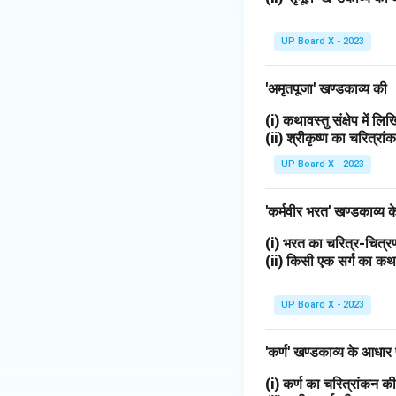
UP Board X - 2023
'अमृतपूजा' खण्डकाव्य की
(i) कथावस्तु संक्षेप में ल
(ii) श्रीकृष्ण का चरित्र
UP Board X - 2023
'कर्मवीर भरत' खण्डकाव्य
(i) भरत का चरित्र-चित
(ii) किसी एक सर्ग का 
UP Board X - 2023
'कर्ण' खण्डकाव्य के आधार
(i) कर्ण का चरित्रांकन 