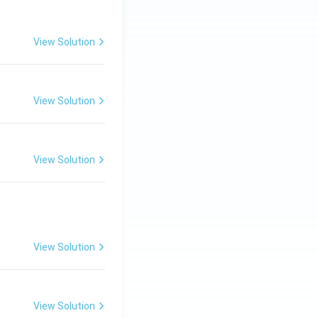
View Solution
View Solution
View Solution
View Solution
View Solution