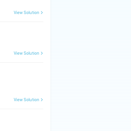
View Solution
View Solution
View Solution