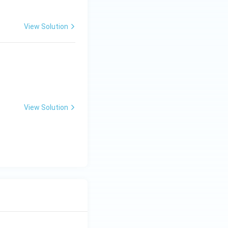
View Solution
View Solution