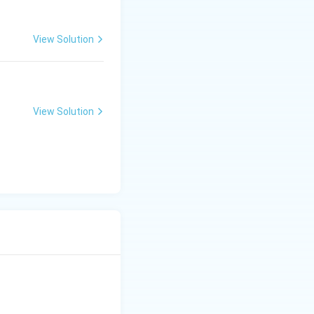
View Solution
View Solution