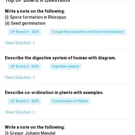
Write a note on the following:
(i) Spore formation in Rhizopus
(ii) Seed germination
UP Board X - 2025
Fungal Reproduction and Seed Germination
View Solution
Describe the digestive system of human with diagram.
UP Board X - 2025
Digestive system
View Solution
Describe co-ordination in plants with examples.
UP Board X - 2025
Coordination In Plants
View Solution
Write a note on the following:
(i) Gregor Johann Mendel