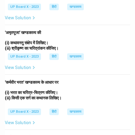
UP Board X - 2023
हिंदी
खण्डकाव्य
View Solution
'अमृतपूजा' खण्डकाव्य की
(i) कथावस्तु संक्षेप में लिखिए।
(ii) श्रीकृष्ण का चरित्रांकन कीजिए।
UP Board X - 2023
हिंदी
खण्डकाव्य
View Solution
'कर्मवीर भरत' खण्डकाव्य के आधार पर
(i) भरत का चरित्र-चित्रण कीजिए।
(ii) किसी एक सर्ग का कथानक लिखिए।
UP Board X - 2023
हिंदी
खण्डकाव्य
View Solution