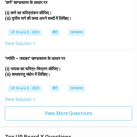
'कर्ण' खण्डकाव्य के आधार पर
(i) कर्ण का चरित्रांकन कीजिए।
(ii) तृतीय सर्ग की कथा अपने शब्दों में लिखिए।
UP Board X - 2023
हिंदी
खण्डकाव्य
View Solution
'ज्योति – जवाहर' खण्डकाव्य के आधार पर
(i) नायक का चरित्र-चित्रण कीजिए।
(ii) कथावस्तु संक्षेप में लिखिए।
UP Board X - 2023
हिंदी
खण्डकाव्य
View Solution
View More Questions
Top UP Board X Questions