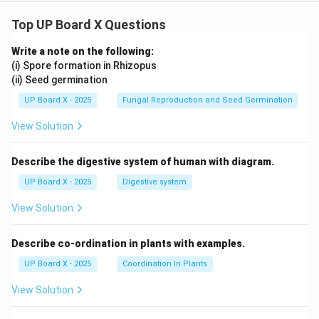
Top UP Board X Questions
Write a note on the following:
(i) Spore formation in Rhizopus
(ii) Seed germination
UP Board X - 2025
Fungal Reproduction and Seed Germination
View Solution
Describe the digestive system of human with diagram.
UP Board X - 2025
Digestive system
View Solution
Describe co-ordination in plants with examples.
UP Board X - 2025
Coordination In Plants
View Solution