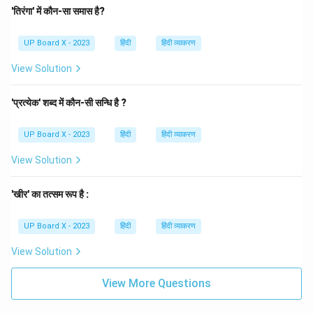
'तिरंगा' में कौन-सा समास है?
UP Board X - 2023
हिंदी
हिंदी व्याकरण
View Solution
'प्रत्येक' शब्द में कौन-सी सन्धि है ?
UP Board X - 2023
हिंदी
हिंदी व्याकरण
View Solution
'खीर' का तत्सम रूप है :
UP Board X - 2023
हिंदी
हिंदी व्याकरण
View Solution
View More Questions