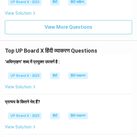
UP Board X - 2023
हिंदी
हिंदी साहित्य
View Solution
View More Questions
Top UP Board X हिंदी व्याकरण Questions
'अधिग्रहण' शब्द में प्रयुक्त उपसर्ग है :
UP Board X - 2023
हिंदी
हिंदी व्याकरण
View Solution
प्रत्यय के कितने भेद हैं?
UP Board X - 2023
हिंदी
हिंदी व्याकरण
View Solution