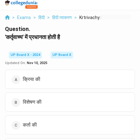
>
Exams
>
हिंदी
>
हिंदी व्याकरण
>
Krtrivachy Men Prdha...
Question.
'कर्तृवाच्य' में प्रधानता होती है
UP Board X - 2024
UP Board X
Updated On:
Nov 10, 2025
क्रिया की
विशेषण की
कर्ता की