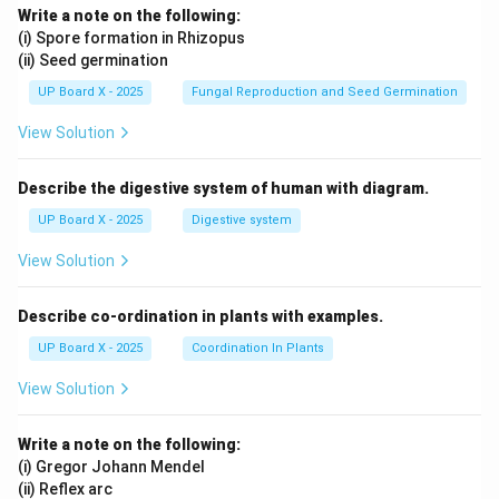
Write a note on the following:
(i) Spore formation in Rhizopus
(ii) Seed germination
UP Board X - 2025
Fungal Reproduction and Seed Germination
View Solution
Describe the digestive system of human with diagram.
UP Board X - 2025
Digestive system
View Solution
Describe co-ordination in plants with examples.
UP Board X - 2025
Coordination In Plants
View Solution
Write a note on the following:
(i) Gregor Johann Mendel
(ii) Reflex arc