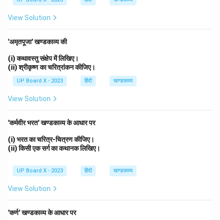
View Solution
'अमृतपूजा' खण्डकाव्य की
(i) कथावस्तु संक्षेप में लिखिए।
(ii) श्रीकृष्ण का चरित्रांकन कीजिए।
UP Board X - 2023
हिंदी
खण्डकाव्य
View Solution
'कर्मवीर भरत' खण्डकाव्य के आधार पर
(i) भरत का चरित्र-चित्रण कीजिए।
(ii) किसी एक सर्ग का कथानक लिखिए।
UP Board X - 2023
हिंदी
खण्डकाव्य
View Solution
'कर्ण' खण्डकाव्य के आधार पर