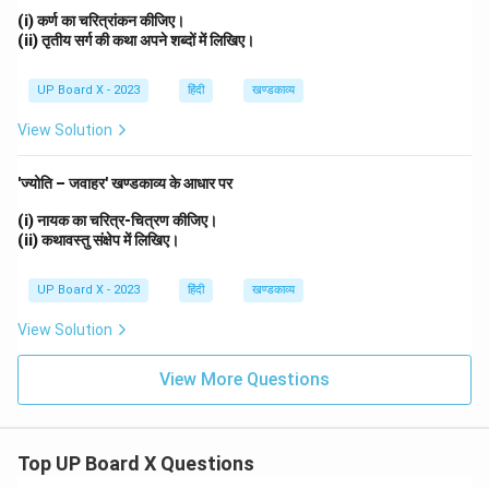
(i) कर्ण का चरित्रांकन कीजिए।
(ii) तृतीय सर्ग की कथा अपने शब्दों में लिखिए।
UP Board X - 2023
हिंदी
खण्डकाव्य
View Solution
'ज्योति – जवाहर' खण्डकाव्य के आधार पर
(i) नायक का चरित्र-चित्रण कीजिए।
(ii) कथावस्तु संक्षेप में लिखिए।
UP Board X - 2023
हिंदी
खण्डकाव्य
View Solution
View More Questions
Top UP Board X Questions